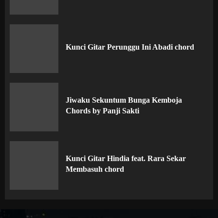
Kunci Gitar Perunggu Ini Abadi chord
Jiwaku Sekuntum Bunga Kemboja
Chords by Panji Sakti
Kunci Gitar Hindia feat. Rara Sekar
Membasuh chord