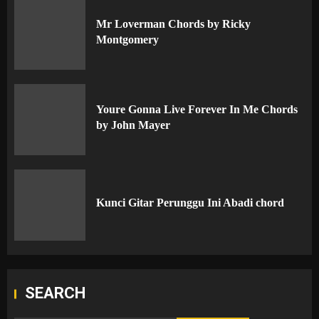
Mr Loverman Chords by Ricky
Montgomery
Youre Gonna Live Forever In Me Chords
by John Mayer
Kunci Gitar Perunggu Ini Abadi chord
SEARCH