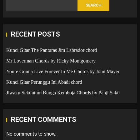
SEARCH
RECENT POSTS
Kunci Gitar The Panturas Jim Labrador chord
Mr Loverman Chords by Ricky Montgomery
Youre Gonna Live Forever In Me Chords by John Mayer
Kunci Gitar Perunggu Ini Abadi chord
Jiwaku Sekuntum Bunga Kemboja Chords by Panji Sakti
RECENT COMMENTS
No comments to show.