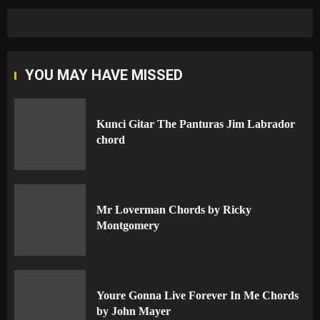
YOU MAY HAVE MISSED
Kunci Gitar The Panturas Jim Labrador
chord
Mr Loverman Chords by Ricky
Montgomery
Youre Gonna Live Forever In Me Chords
by John Mayer