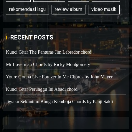
rekomendasi lagu
review album
video musik
RECENT POSTS
Kunci Gitar The Panturas Jim Labrador chord
Mr Loverman Chords by Ricky Montgomery
Youre Gonna Live Forever In Me Chords by John Mayer
Kunci Gitar Perunggu Ini Abadi chord
Jiwaku Sekuntum Bunga Kemboja Chords by Panji Sakti