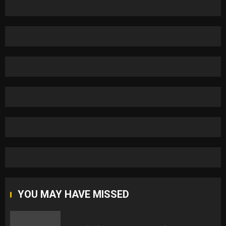
YOU MAY HAVE MISSED