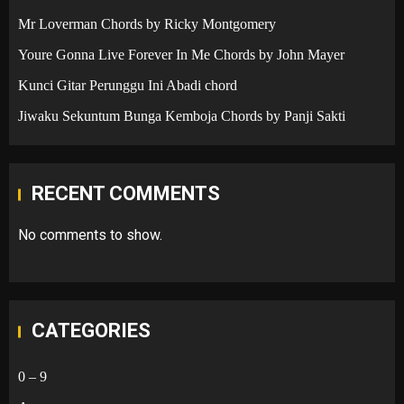
Mr Loverman Chords by Ricky Montgomery
Youre Gonna Live Forever In Me Chords by John Mayer
Kunci Gitar Perunggu Ini Abadi chord
Jiwaku Sekuntum Bunga Kemboja Chords by Panji Sakti
RECENT COMMENTS
No comments to show.
CATEGORIES
0 – 9