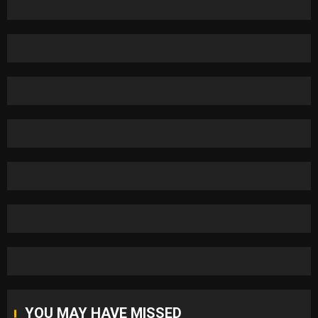
YOU MAY HAVE MISSED