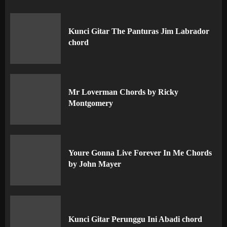
Kunci Gitar The Panturas Jim Labrador
chord
Mr Loverman Chords by Ricky
Montgomery
Youre Gonna Live Forever In Me Chords
by John Mayer
Kunci Gitar Perunggu Ini Abadi chord