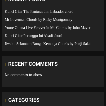
Kunci Gitar The Panturas Jim Labrador chord
Mr Loverman Chords by Ricky Montgomery
Youre Gonna Live Forever In Me Chords by John Mayer
Kunci Gitar Perunggu Ini Abadi chord
Jiwaku Sekuntum Bunga Kemboja Chords by Panji Sakti
RECENT COMMENTS
No comments to show.
CATEGORIES