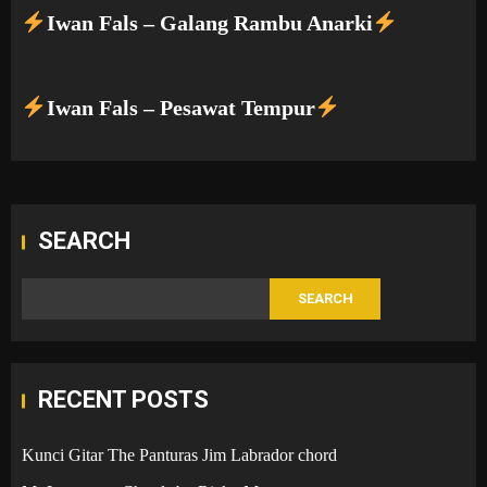
Iwan Fals – Galang Rambu Anarki
Iwan Fals – Pesawat Tempur
SEARCH
SEARCH
RECENT POSTS
Kunci Gitar The Panturas Jim Labrador chord