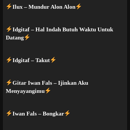
Ilux – Mundur Alon Alon
Idgitaf – Hal Indah Butuh Waktu Untuk
Datang
Idgitaf – Takut
Gitar Iwan Fals – Ijinkan Aku
Menyayangimu
Iwan Fals – Bongkar