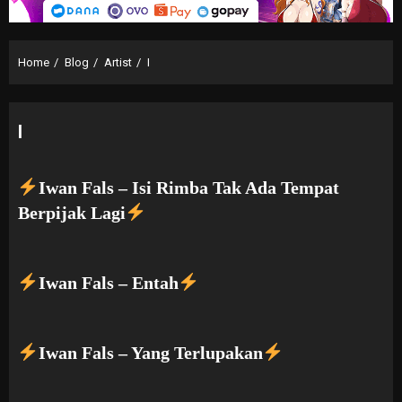
Home
Blog
Artist
I
I
Iwan Fals – Isi Rimba Tak Ada Tempat
Berpijak Lagi
Iwan Fals – Entah
Iwan Fals – Yang Terlupakan