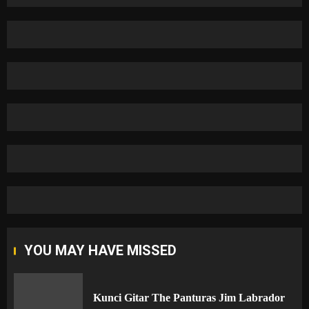
YOU MAY HAVE MISSED
Kunci Gitar The Panturas Jim Labrador