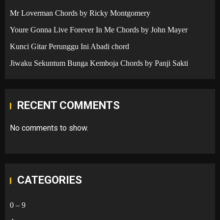
Mr Loverman Chords by Ricky Montgomery
Youre Gonna Live Forever In Me Chords by John Mayer
Kunci Gitar Perunggu Ini Abadi chord
Jiwaku Sekuntum Bunga Kemboja Chords by Panji Sakti
RECENT COMMENTS
No comments to show.
CATEGORIES
0 – 9