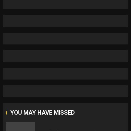
YOU MAY HAVE MISSED