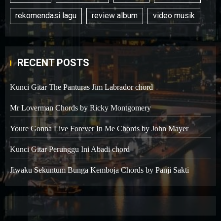
rekomendasi lagu
review album
video musik
RECENT POSTS
Kunci Gitar The Panturas Jim Labrador chord
Mr Loverman Chords by Ricky Montgomery
Youre Gonna Live Forever In Me Chords by John Mayer
Kunci Gitar Perunggu Ini Abadi chord
Jiwaku Sekuntum Bunga Kemboja Chords by Panji Sakti