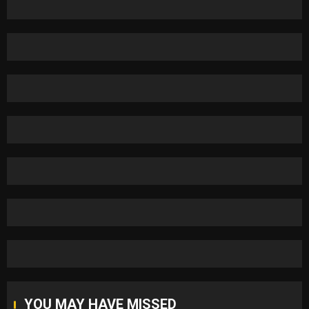
YOU MAY HAVE MISSED