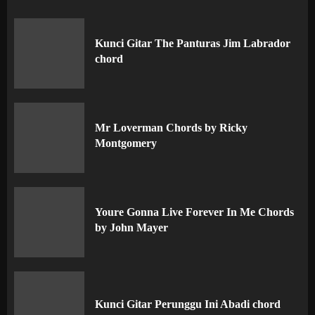
Kunci Gitar The Panturas Jim Labrador
chord
Mr Loverman Chords by Ricky
Montgomery
Youre Gonna Live Forever In Me Chords
by John Mayer
Kunci Gitar Perunggu Ini Abadi chord