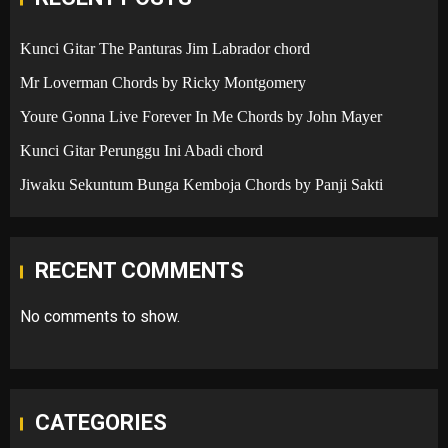
Kunci Gitar The Panturas Jim Labrador chord
Mr Loverman Chords by Ricky Montgomery
Youre Gonna Live Forever In Me Chords by John Mayer
Kunci Gitar Perunggu Ini Abadi chord
Jiwaku Sekuntum Bunga Kemboja Chords by Panji Sakti
RECENT COMMENTS
No comments to show.
CATEGORIES