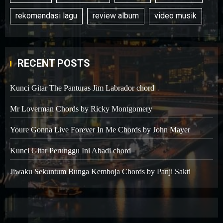
rekomendasi lagu
review album
video musik
RECENT POSTS
Kunci Gitar The Panturas Jim Labrador chord
Mr Loverman Chords by Ricky Montgomery
Youre Gonna Live Forever In Me Chords by John Mayer
Kunci Gitar Perunggu Ini Abadi chord
Jiwaku Sekuntum Bunga Kemboja Chords by Panji Sakti