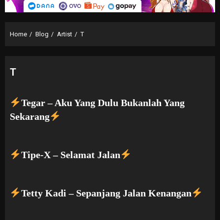
Home
Blog
Artist
T
T
Tegar – Aku Yang Dulu Bukanlah Yang
Sekarang
Tipe-X – Selamat Jalan
Tetty Kadi – Sepanjang Jalan Kenangan