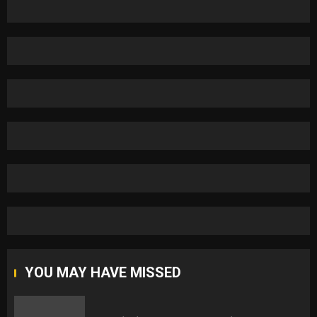
YOU MAY HAVE MISSED