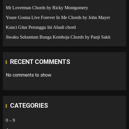
Mr Loverman Chords by Ricky Montgomery
Youre Gonna Live Forever In Me Chords by John Mayer
Kunci Gitar Perunggu Ini Abadi chord
Jiwaku Sekuntum Bunga Kemboja Chords by Panji Sakti
RECENT COMMENTS
No comments to show.
CATEGORIES
0 – 9