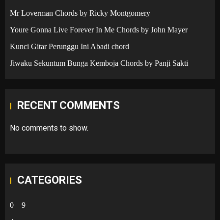
Mr Loverman Chords by Ricky Montgomery
Youre Gonna Live Forever In Me Chords by John Mayer
Kunci Gitar Perunggu Ini Abadi chord
Jiwaku Sekuntum Bunga Kemboja Chords by Panji Sakti
RECENT COMMENTS
No comments to show.
CATEGORIES
0 – 9