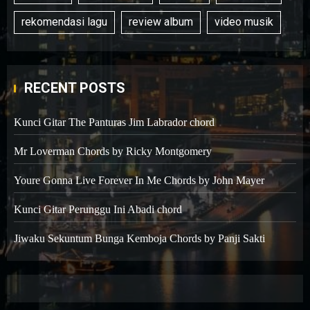
rekomendasi lagu
review album
video musik
RECENT POSTS
Kunci Gitar The Panturas Jim Labrador chord
Mr Loverman Chords by Ricky Montgomery
Youre Gonna Live Forever In Me Chords by John Mayer
Kunci Gitar Perunggu Ini Abadi chord
Jiwaku Sekuntum Bunga Kemboja Chords by Panji Sakti