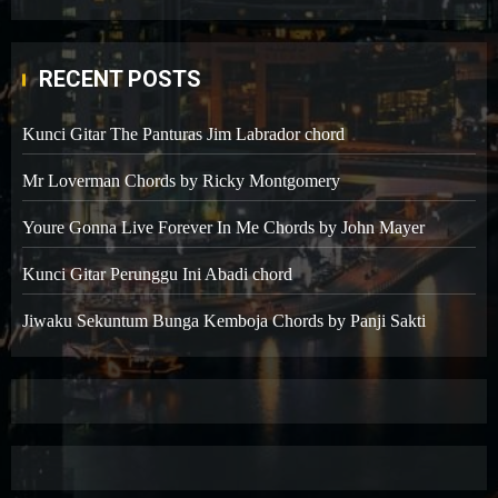
RECENT POSTS
Kunci Gitar The Panturas Jim Labrador chord
Mr Loverman Chords by Ricky Montgomery
Youre Gonna Live Forever In Me Chords by John Mayer
Kunci Gitar Perunggu Ini Abadi chord
Jiwaku Sekuntum Bunga Kemboja Chords by Panji Sakti