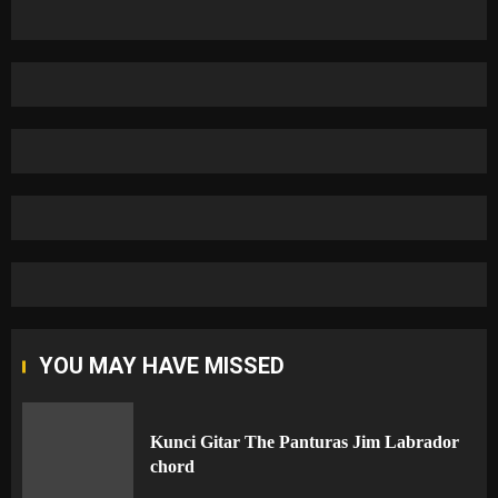
YOU MAY HAVE MISSED
Kunci Gitar The Panturas Jim Labrador
chord