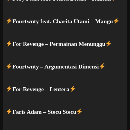
Fourtwnty feat. Charita Utami – Mangu
For Revenge – Permainan Menunggu
Fourtwnty – Argumentasi Dimensi
For Revenge – Lentera
Faris Adam – Stecu Stecu