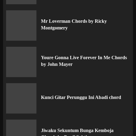
Mr Loverman Chords by Ricky
Montgomery
Youre Gonna Live Forever In Me Chords
by John Mayer
Kunci Gitar Perunggu Ini Abadi chord
Jiwaku Sekuntum Bunga Kemboja