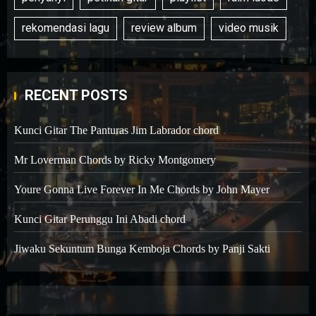
rekomendasi lagu
review album
video musik
RECENT POSTS
Kunci Gitar The Panturas Jim Labrador chord
Mr Loverman Chords by Ricky Montgomery
Youre Gonna Live Forever In Me Chords by John Mayer
Kunci Gitar Perunggu Ini Abadi chord
Jiwaku Sekuntum Bunga Kemboja Chords by Panji Sakti