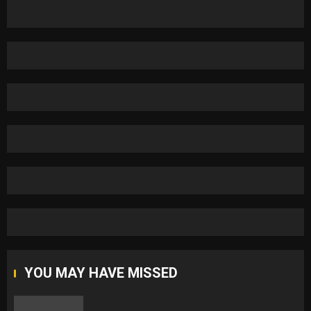
YOU MAY HAVE MISSED