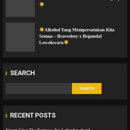
Alkohol Yang Mempersatukan Kita
Semua – Bravesboy x Begundal
Lowokwaru
SEARCH
SEARCH
RECENT POSTS