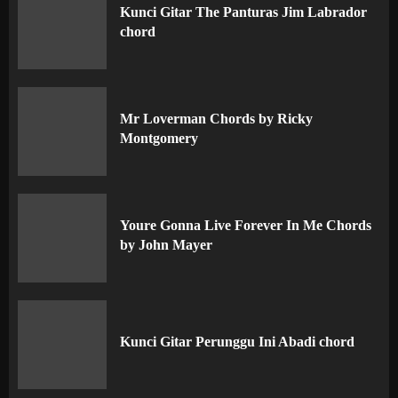
Kunci Gitar The Panturas Jim Labrador
chord
Mr Loverman Chords by Ricky
Montgomery
Youre Gonna Live Forever In Me Chords
by John Mayer
Kunci Gitar Perunggu Ini Abadi chord