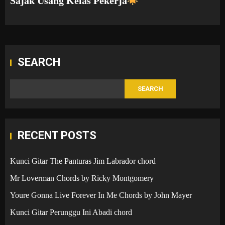
Sajak Usang Kelas Pekerja
SEARCH
SEARCH
RECENT POSTS
Kunci Gitar The Panturas Jim Labrador chord
Mr Loverman Chords by Ricky Montgomery
Youre Gonna Live Forever In Me Chords by John Mayer
Kunci Gitar Perunggu Ini Abadi chord