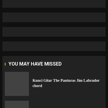
YOU MAY HAVE MISSED
Kunci Gitar The Panturas Jim Labrador
chord