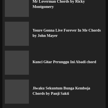
Mr Loverman Chords by Ricky
Montgomery
Youre Gonna Live Forever In Me Chords
by John Mayer
Kunci Gitar Perunggu Ini Abadi chord
Jiwaku Sekuntum Bunga Kemboja
Chords by Panji Sakti