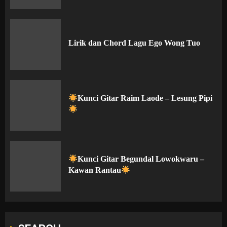
Lirik dan Chord Lagu Ego Wong Tuo
Kunci Gitar Raim Laode – Lesung Pipi
Kunci Gitar Begundal Lowokwaru –
Kawan Rantau