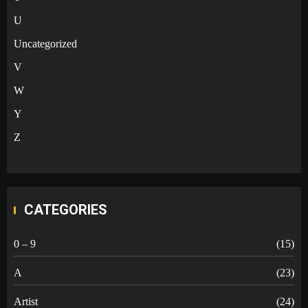
U
Uncategorized
V
W
Y
Z
CATEGORIES
0 – 9
(15)
A
(23)
Artist
(24)