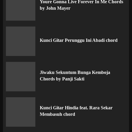
Youre Gonna Live Forever In Me Chords
by John Mayer
Kunci Gitar Perunggu Ini Abadi chord
Jiwaku Sekuntum Bunga Kemboja
Chords by Panji Sakti
Kunci Gitar Hindia feat. Rara Sekar
Membasuh chord