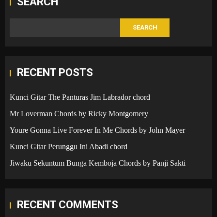
SEARCH
SEARCH
RECENT POSTS
Kunci Gitar The Panturas Jim Labrador chord
Mr Loverman Chords by Ricky Montgomery
Youre Gonna Live Forever In Me Chords by John Mayer
Kunci Gitar Perunggu Ini Abadi chord
Jiwaku Sekuntum Bunga Kemboja Chords by Panji Sakti
RECENT COMMENTS