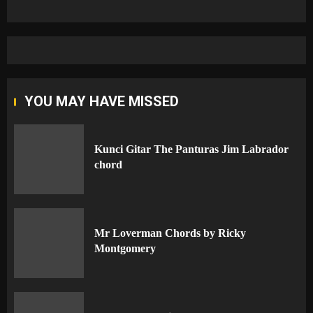
YOU MAY HAVE MISSED
Kunci Gitar The Panturas Jim Labrador
chord
Mr Loverman Chords by Ricky
Montgomery