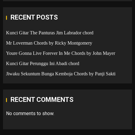
RECENT POSTS
Kunci Gitar The Panturas Jim Labrador chord
Mr Loverman Chords by Ricky Montgomery
Youre Gonna Live Forever In Me Chords by John Mayer
Kunci Gitar Perunggu Ini Abadi chord
Jiwaku Sekuntum Bunga Kemboja Chords by Panji Sakti
RECENT COMMENTS
No comments to show.