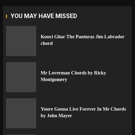
YOU MAY HAVE MISSED
Kunci Gitar The Panturas Jim Labrador
chord
Mr Loverman Chords by Ricky
Montgomery
Youre Gonna Live Forever In Me Chords
by John Mayer