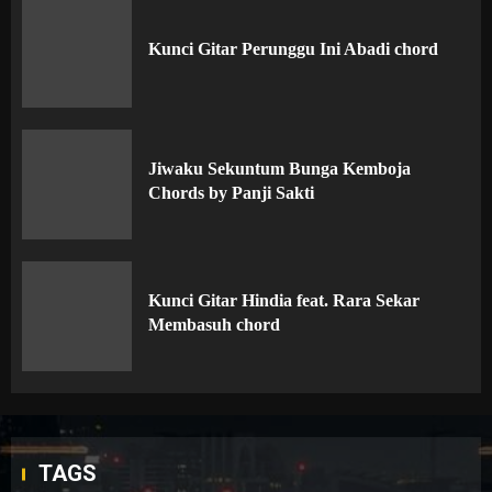
Kunci Gitar Perunggu Ini Abadi chord
Jiwaku Sekuntum Bunga Kemboja
Chords by Panji Sakti
Kunci Gitar Hindia feat. Rara Sekar
Membasuh chord
TAGS