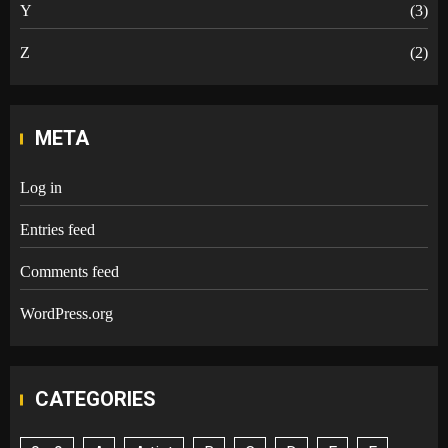
Y
(3)
Z
(2)
META
Log in
Entries feed
Comments feed
WordPress.org
CATEGORIES