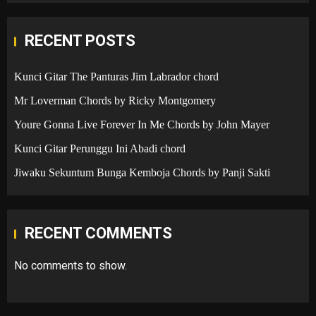
RECENT POSTS
Kunci Gitar The Panturas Jim Labrador chord
Mr Loverman Chords by Ricky Montgomery
Youre Gonna Live Forever In Me Chords by John Mayer
Kunci Gitar Perunggu Ini Abadi chord
Jiwaku Sekuntum Bunga Kemboja Chords by Panji Sakti
RECENT COMMENTS
No comments to show.