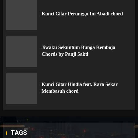
Kunci Gitar Perunggu Ini Abadi chord
Jiwaku Sekuntum Bunga Kemboja
Chords by Panji Sakti
Kunci Gitar Hindia feat. Rara Sekar
Membasuh chord
TAGS