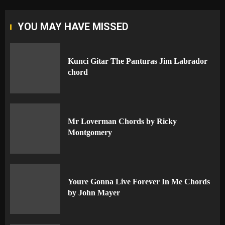
YOU MAY HAVE MISSED
Kunci Gitar The Panturas Jim Labrador
chord
Mr Loverman Chords by Ricky
Montgomery
Youre Gonna Live Forever In Me Chords
by John Mayer