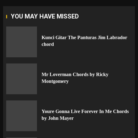
YOU MAY HAVE MISSED
Kunci Gitar The Panturas Jim Labrador
chord
Mr Loverman Chords by Ricky
Montgomery
Youre Gonna Live Forever In Me Chords
by John Mayer