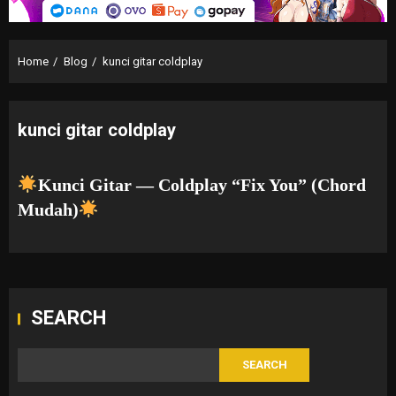
Home
Blog
kunci gitar coldplay
kunci gitar coldplay
Kunci Gitar — Coldplay “Fix You” (Chord
Mudah)
SEARCH
SEARCH