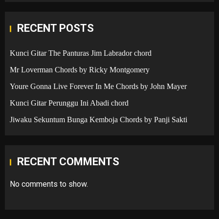
RECENT POSTS
Kunci Gitar The Panturas Jim Labrador chord
Mr Loverman Chords by Ricky Montgomery
Youre Gonna Live Forever In Me Chords by John Mayer
Kunci Gitar Perunggu Ini Abadi chord
Jiwaku Sekuntum Bunga Kemboja Chords by Panji Sakti
RECENT COMMENTS
No comments to show.