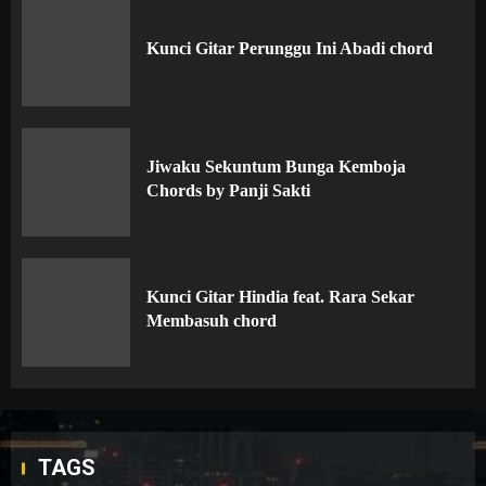
Kunci Gitar Perunggu Ini Abadi chord
Jiwaku Sekuntum Bunga Kemboja
Chords by Panji Sakti
Kunci Gitar Hindia feat. Rara Sekar
Membasuh chord
TAGS