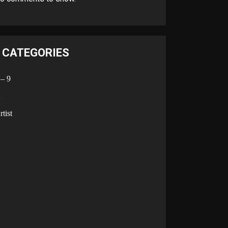
CATEGORIES
 – 9
A
rtist
B
C
D
G