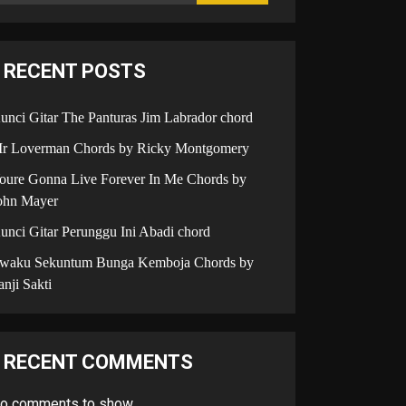
RECENT POSTS
unci Gitar The Panturas Jim Labrador chord
r Loverman Chords by Ricky Montgomery
oure Gonna Live Forever In Me Chords by
ohn Mayer
unci Gitar Perunggu Ini Abadi chord
iwaku Sekuntum Bunga Kemboja Chords by
anji Sakti
RECENT COMMENTS
o comments to show.