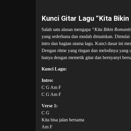
Kunci Gitar Lagu “Kita Biki
Salah satu alasan mengapa
“Kita Bikin Romanti
yang sederhana dan mudah dimainkan. Dimulai
intro dan bagian utama lagu. Kunci dasar ini me
Dengan ritme yang ringan dan melodinya yang c
hanya dengan memetik gitar dan bernyanyi bers
Kunci Lagu:
Intro:
C G Am F
C G Am F
Verse 1:
C G
Kita bisa jalan bersama
Am F