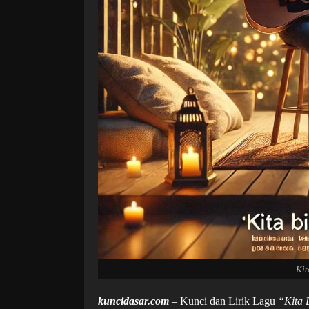
Kit
kuncidasar.com
– Kunci dan Lirik Lagu
“Kita 