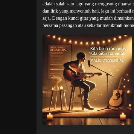
adalah salah satu lagu yang mengusung nuansa r
dan lirik yang menyentuh hati, lagu ini berhasil
saja. Dengan kunci gitar yang mudah dimainkan,
bersama pasangan atau sekadar menikmati mome