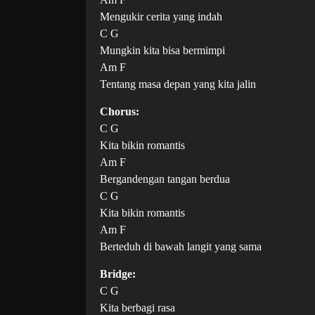
Mengukir cerita yang indah
C G
Mungkin kita bisa bermimpi
Am F
Tentang masa depan yang kita jalin
Chorus:
C G
Kita bikin romantis
Am F
Bergandengan tangan berdua
C G
Kita bikin romantis
Am F
Berteduh di bawah langit yang sama
Bridge:
C G
Kita berbagi rasa