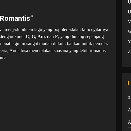
U
n Romantis”
s”
menjadi pilihan lagu yang populer adalah kunci gitarnya
 dengan kunci
C
,
G
,
Am
, dan
F
, yang diulang sepanjang
mbuat lagu ini sangat mudah diikuti, bahkan untuk pemula.
eria, Anda bisa menciptakan suasana yang lebih romantis
Z
ama.
0
A