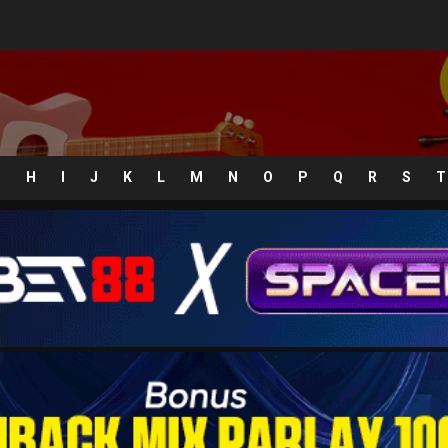
G
H
I
J
K
L
M
N
O
P
Q
R
S
T