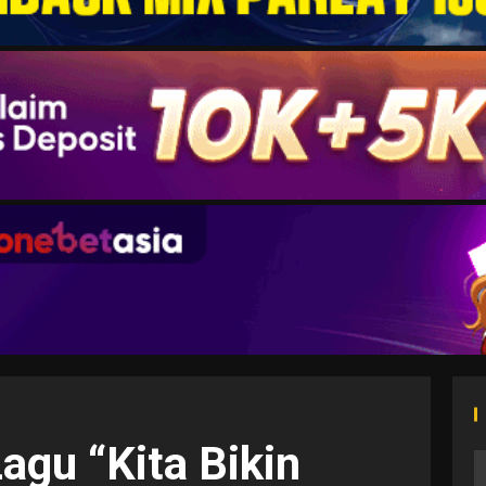
Lagu “Kita Bikin