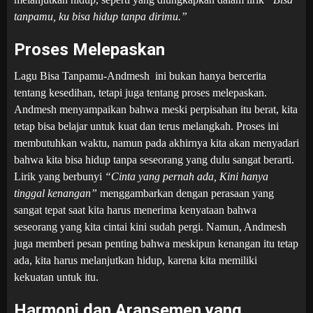
tanpamu, ku bisa hidup tanpa dirimu.”
Proses Melepaskan
Lagu Bisa Tanpamu-Andmesh ini bukan hanya bercerita
tentang kesedihan, tetapi juga tentang proses melepaskan.
Andmesh menyampaikan bahwa meski perpisahan itu berat, kita
tetap bisa belajar untuk kuat dan terus melangkah. Proses ini
membutuhkan waktu, namun pada akhirnya kita akan menyadari
bahwa kita bisa hidup tanpa seseorang yang dulu sangat berarti.
Lirik yang berbunyi
“Cinta yang pernah ada, Kini hanya
tinggal kenangan”
menggambarkan dengan perasaan yang
sangat tepat saat kita harus menerima kenyataan bahwa
seseorang yang kita cintai kini sudah pergi. Namun, Andmesh
juga memberi pesan penting bahwa meskipun kenangan itu tetap
ada, kita harus melanjutkan hidup, karena kita memiliki
kekuatan untuk itu.
Harmoni dan Aransemen yang