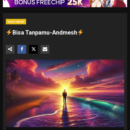
kunci dasar
Bisa Tanpamu-Andmesh