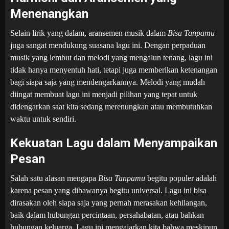
Menenangkan
Selain lirik yang dalam, aransemen musik dalam
Bisa Tanpamu
juga sangat mendukung suasana lagu ini. Dengan perpaduan
musik yang lembut dan melodi yang mengalun tenang, lagu ini
tidak hanya menyentuh hati, tetapi juga memberikan ketenangan
bagi siapa saja yang mendengarkannya. Melodi yang mudah
diingat membuat lagu ini menjadi pilihan yang tepat untuk
didengarkan saat kita sedang merenungkan atau membutuhkan
waktu untuk sendiri.
Kekuatan Lagu dalam Menyampaikan
Pesan
Salah satu alasan mengapa
Bisa Tanpamu
begitu populer adalah
karena pesan yang dibawanya begitu universal. Lagu ini bisa
dirasakan oleh siapa saja yang pernah merasakan kehilangan,
baik dalam hubungan percintaan, persahabatan, atau bahkan
hubungan keluarga. Lagu ini mengajarkan kita bahwa meskipun