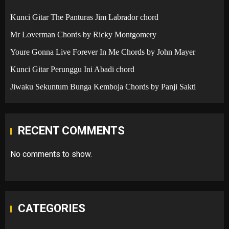
Kunci Gitar The Panturas Jim Labrador chord
Mr Loverman Chords by Ricky Montgomery
Youre Gonna Live Forever In Me Chords by John Mayer
Kunci Gitar Perunggu Ini Abadi chord
Jiwaku Sekuntum Bunga Kemboja Chords by Panji Sakti
RECENT COMMENTS
No comments to show.
CATEGORIES