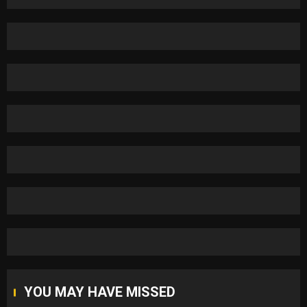
YOU MAY HAVE MISSED