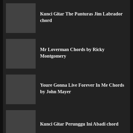
Kunci Gitar The Panturas Jim Labrador
chord
Mr Loverman Chords by Ricky
Montgomery
Youre Gonna Live Forever In Me Chords
by John Mayer
Kunci Gitar Perunggu Ini Abadi chord