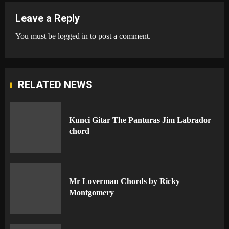
Leave a Reply
You must be
logged in
to post a comment.
RELATED NEWS
Kunci Gitar The Panturas Jim Labrador
chord
Mr Loverman Chords by Ricky
Montgomery