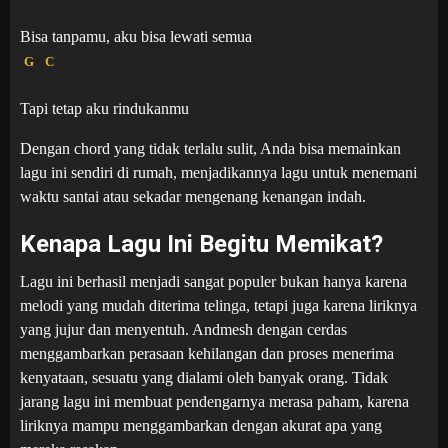
Bisa tanpamu, aku bisa lewati semua
G
C
Tapi tetap aku rindukanmu
Dengan chord yang tidak terlalu sulit, Anda bisa memainkan
lagu ini sendiri di rumah, menjadikannya lagu untuk menemani
waktu santai atau sekadar mengenang kenangan indah.
Kenapa Lagu Ini Begitu Memikat?
Lagu ini berhasil menjadi sangat populer bukan hanya karena
melodi yang mudah diterima telinga, tetapi juga karena liriknya
yang jujur ​​dan menyentuh. Andmesh dengan cerdas
menggambarkan perasaan kehilangan dan proses menerima
kenyataan, sesuatu yang dialami oleh banyak orang. Tidak
jarang lagu ini membuat pendengarnya merasa paham, karena
liriknya mampu menggambarkan dengan akurat apa yang