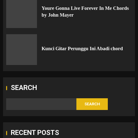
Youre Gonna Live Forever In Me Chords
by John Mayer
Kunci Gitar Perunggu Ini Abadi chord
SEARCH
SEARCH
RECENT POSTS