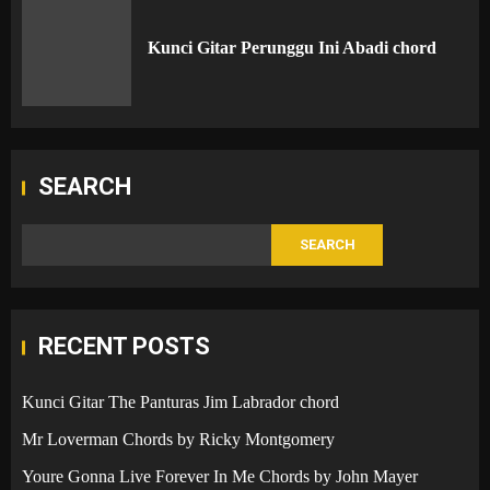
Kunci Gitar Perunggu Ini Abadi chord
SEARCH
SEARCH
RECENT POSTS
Kunci Gitar The Panturas Jim Labrador chord
Mr Loverman Chords by Ricky Montgomery
Youre Gonna Live Forever In Me Chords by John Mayer