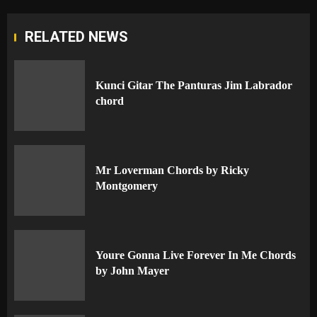
RELATED NEWS
Kunci Gitar The Panturas Jim Labrador
chord
Mr Loverman Chords by Ricky
Montgomery
Youre Gonna Live Forever In Me Chords
by John Mayer