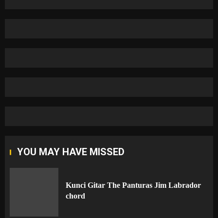
YOU MAY HAVE MISSED
Kunci Gitar The Panturas Jim Labrador
chord