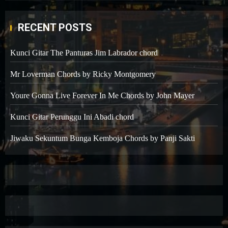
RECENT POSTS
Kunci Gitar The Panturas Jim Labrador chord
Mr Loverman Chords by Ricky Montgomery
Youre Gonna Live Forever In Me Chords by John Mayer
Kunci Gitar Perunggu Ini Abadi chord
Jiwaku Sekuntum Bunga Kemboja Chords by Panji Sakti