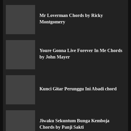
Mr Loverman Chords by Ricky
Montgomery
Youre Gonna Live Forever In Me Chords
by John Mayer
Kunci Gitar Perunggu Ini Abadi chord
Jiwaku Sekuntum Bunga Kemboja
Chords by Panji Sakti