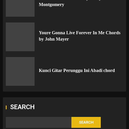
Montgomery
Youre Gonna Live Forever In Me Chords
by John Mayer
Kunci Gitar Perunggu Ini Abadi chord
SEARCH
SEARCH