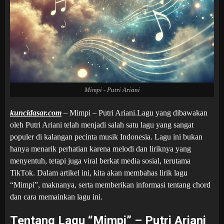
Mimpi - Putri Ariani
kuncidasar.com
– Mimpi – Putri Ariani.Lagu yang dibawakan
oleh Putri Ariani telah menjadi salah satu lagu yang sangat
populer di kalangan pecinta musik Indonesia. Lagu ini bukan
hanya menarik perhatian karena melodi dan liriknya yang
menyentuh, tetapi juga viral berkat media sosial, terutama
TikTok. Dalam artikel ini, kita akan membahas lirik lagu
“Mimpi”, maknanya, serta memberikan informasi tentang chord
dan cara memainkan lagu ini.
Tentang Lagu “Mimpi” – Putri Ariani