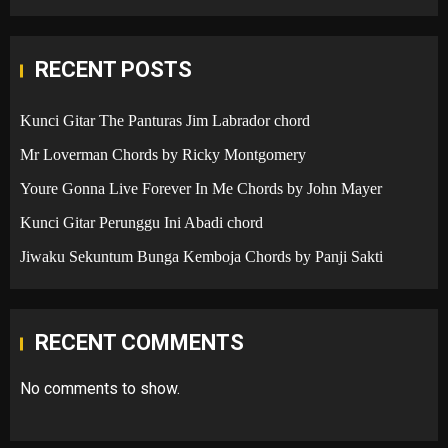
RECENT POSTS
Kunci Gitar The Panturas Jim Labrador chord
Mr Loverman Chords by Ricky Montgomery
Youre Gonna Live Forever In Me Chords by John Mayer
Kunci Gitar Perunggu Ini Abadi chord
Jiwaku Sekuntum Bunga Kemboja Chords by Panji Sakti
RECENT COMMENTS
No comments to show.