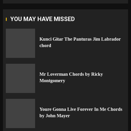
YOU MAY HAVE MISSED
Kunci Gitar The Panturas Jim Labrador
chord
Mr Loverman Chords by Ricky
Montgomery
Youre Gonna Live Forever In Me Chords
by John Mayer