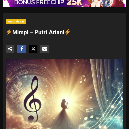
kunci dasar
Mimpi – Putri Ariani