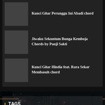
Kunci Gitar Perunggu Ini Abadi chord
Jiwaku Sekuntum Bunga Kemboja
Chords by Panji Sakti
Kunci Gitar Hindia feat. Rara Sekar
Membasuh chord
TAGS