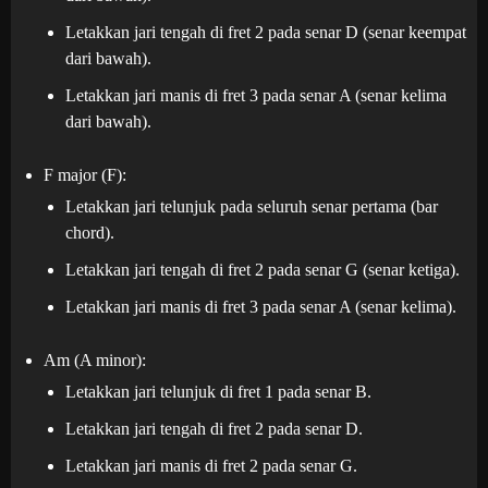
Letakkan jari tengah di fret 2 pada senar D (senar keempat
dari bawah).
Letakkan jari manis di fret 3 pada senar A (senar kelima
dari bawah).
F major (F):
Letakkan jari telunjuk pada seluruh senar pertama (bar
chord).
Letakkan jari tengah di fret 2 pada senar G (senar ketiga).
Letakkan jari manis di fret 3 pada senar A (senar kelima).
Am (A minor):
Letakkan jari telunjuk di fret 1 pada senar B.
Letakkan jari tengah di fret 2 pada senar D.
Letakkan jari manis di fret 2 pada senar G.