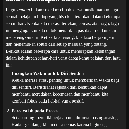
Lagu
Tenang
bukan sekedar sebuah karya musik, namun juga
sebuah pelajaran hidup yang bisa kita terapkan dalam kehidupan
sehari-hari. Ketika kita merasa tertekan, cemas, atau ragu, lagu
ini mengingatkan kita untuk menarik napas dalam-dalam dan
menenangkan diri. Ketika kita tenang, kita bisa berpikir jernih
dan menemukan solusi dari setiap masalah yang datang.
Berikut adalah beberapa cara untuk menerapkan ketenangan
dalam kehidupan sehari-hari yang dapat kamu pelajari dari lagu
ini:
Luangkan Waktu untuk Diri Sendiri
Ketika merasa stres, penting untuk memberikan waktu bagi
diri sendiri. Beristirahat sejenak dari kesibukan dapat
membantu meredakan kecemasan dan membantu kita
kembali fokus pada hal-hal yang positif.
Percayalah pada Proses
Setiap orang memiliki perjalanan hidupnya masing-masing.
Kadang-kadang, kita merasa cemas karena ingin segala