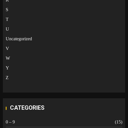
S
T
U
Uncategorized
V
W
Y
Z
CATEGORIES
0 – 9
(15)