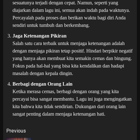
sesuatunya terjadi dengan cepat. Namun, seperti yang
diajarkan dalam lagu ini, semua akan indah pada waktunya.
Percayalah pada proses dan berikan waktu bagi diri Anda
sendiri untuk tumbuh dan berkembang.
Jaga Ketenangan Pikiran
Salah satu cara terbaik untuk menjaga ketenangan adalah
dengan menjaga pikiran tetap positif. Hindari berpikir negatif
yang hanya akan membuat kita semakin cemas dan bingung.
Fokus pada hal-hal yang bisa kita kendalikan dan hadapi
masalah dengan kepala dingin.
Berbagi dengan Orang Lain
Ketika merasa cemas, berbagi dengan orang yang kita
percayai bisa sangat membantu. Lagu ini juga mengingatkan
kita bahwa kita tidak sendirian. Dukungan dari orang lain
sangat penting dalam menjaga ketenangan hati.
Post
Previous