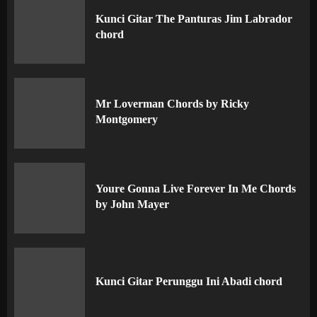
Kunci Gitar The Panturas Jim Labrador
chord
Mr Loverman Chords by Ricky
Montgomery
Youre Gonna Live Forever In Me Chords
by John Mayer
Kunci Gitar Perunggu Ini Abadi chord