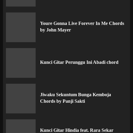
Youre Gonna Live Forever In Me Chords
by John Mayer
Kunci Gitar Perunggu Ini Abadi chord
Jiwaku Sekuntum Bunga Kemboja
Chords by Panji Sakti
Kunci Gitar Hindia feat. Rara Sekar