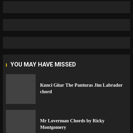
YOU MAY HAVE MISSED
Kunci Gitar The Panturas Jim Labrador
chord
Mr Loverman Chords by Ricky
Montgomery