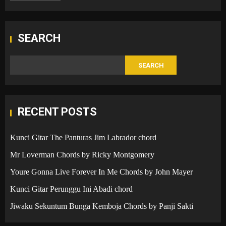
SEARCH
SEARCH
RECENT POSTS
Kunci Gitar The Panturas Jim Labrador chord
Mr Loverman Chords by Ricky Montgomery
Youre Gonna Live Forever In Me Chords by John Mayer
Kunci Gitar Perunggu Ini Abadi chord
Jiwaku Sekuntum Bunga Kemboja Chords by Panji Sakti