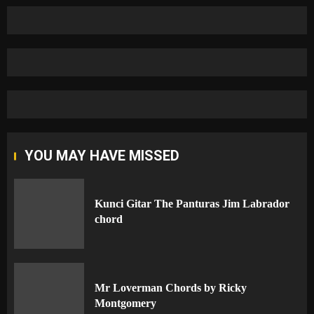
YOU MAY HAVE MISSED
Kunci Gitar The Panturas Jim Labrador
chord
Mr Loverman Chords by Ricky
Montgomery