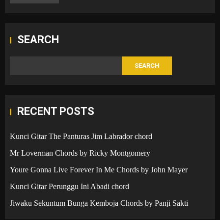
SEARCH
SEARCH
RECENT POSTS
Kunci Gitar The Panturas Jim Labrador chord
Mr Loverman Chords by Ricky Montgomery
Youre Gonna Live Forever In Me Chords by John Mayer
Kunci Gitar Perunggu Ini Abadi chord
Jiwaku Sekuntum Bunga Kemboja Chords by Panji Sakti