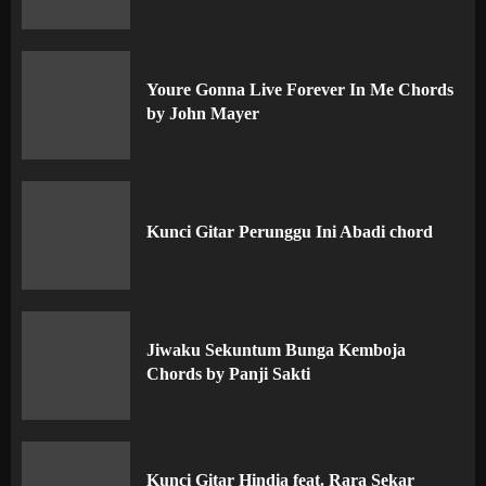
Youre Gonna Live Forever In Me Chords
by John Mayer
Kunci Gitar Perunggu Ini Abadi chord
Jiwaku Sekuntum Bunga Kemboja
Chords by Panji Sakti
Kunci Gitar Hindia feat. Rara Sekar