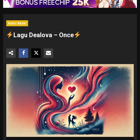
kunci dasar
Lagu Dealova – Once