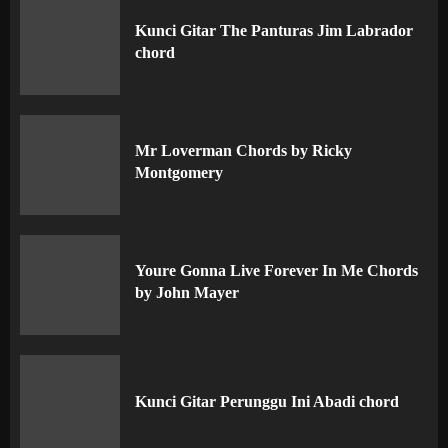
Kunci Gitar The Panturas Jim Labrador
chord
Mr Loverman Chords by Ricky
Montgomery
Youre Gonna Live Forever In Me Chords
by John Mayer
Kunci Gitar Perunggu Ini Abadi chord