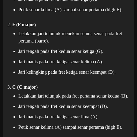
Petik senar kelima (A) sampai senar pertama (high E).
F (F major)
Letakkan jari telunjuk menekan semua senar pada fret
pertama (barre).
Jari tengah pada fret kedua senar ketiga (G).
Jari manis pada fret ketiga senar kelima (A).
Jari kelingking pada fret ketiga senar keempat (D).
C (C major)
Letakkan jari telunjuk pada fret pertama senar kedua (B).
Jari tengah pada fret kedua senar keempat (D).
Jari manis pada fret ketiga senar lima (A).
Petik senar kelima (A) sampai senar pertama (high E).