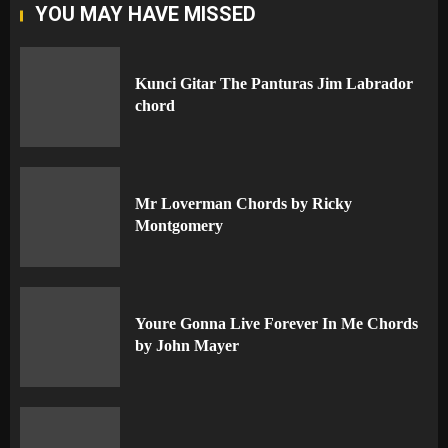
YOU MAY HAVE MISSED
Kunci Gitar The Panturas Jim Labrador
chord
Mr Loverman Chords by Ricky
Montgomery
Youre Gonna Live Forever In Me Chords
by John Mayer