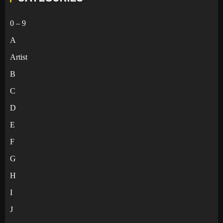
0 – 9
A
Artist
B
C
D
E
F
G
H
I
J