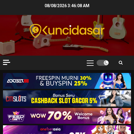
Skip
08/08/2026
3:46:10 AM
to
content
Primary
Menu