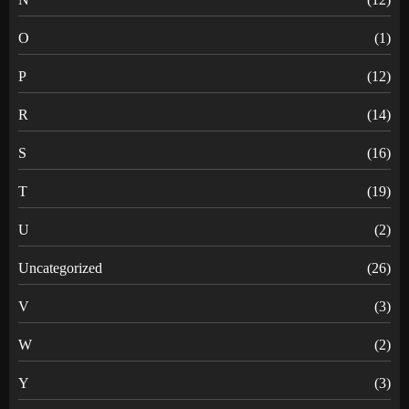
O
(1)
P
(12)
R
(14)
S
(16)
T
(19)
U
(2)
Uncategorized
(26)
V
(3)
W
(2)
Y
(3)