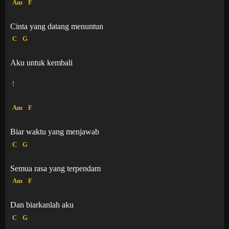
Am
F
Cinta yang datang menuntun
C
G
Aku untuk kembali
!
Am
F
Biar waktu yang menjawab
C
G
Semua rasa yang terpendam
Am
F
Dan biarkanlah aku
C
G