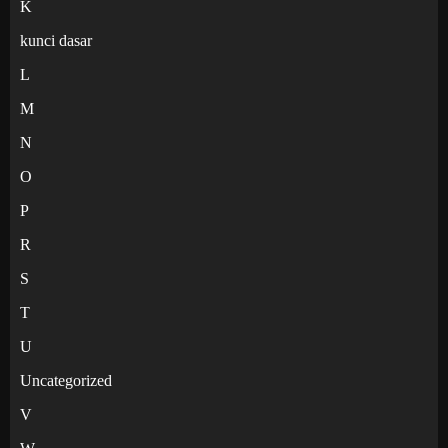
K
kunci dasar
L
M
N
O
P
R
S
T
U
Uncategorized
V