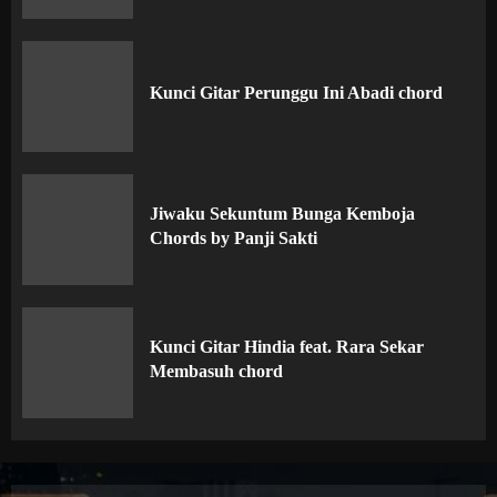
Kunci Gitar Perunggu Ini Abadi chord
Jiwaku Sekuntum Bunga Kemboja
Chords by Panji Sakti
Kunci Gitar Hindia feat. Rara Sekar
Membasuh chord