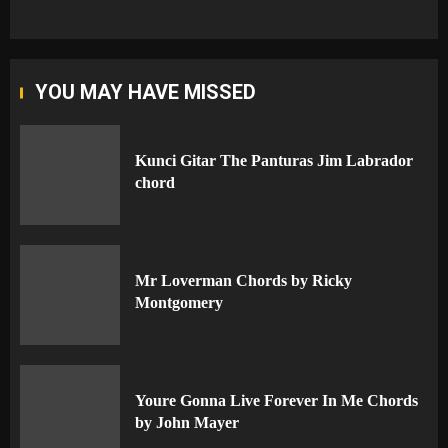
YOU MAY HAVE MISSED
Kunci Gitar The Panturas Jim Labrador
chord
Mr Loverman Chords by Ricky
Montgomery
Youre Gonna Live Forever In Me Chords
by John Mayer