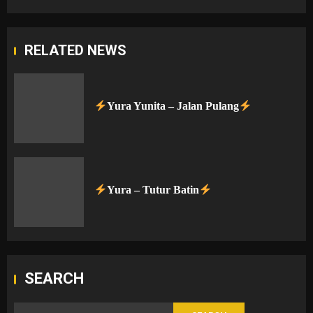
RELATED NEWS
Yura Yunita – Jalan Pulang
Yura – Tutur Batin
SEARCH