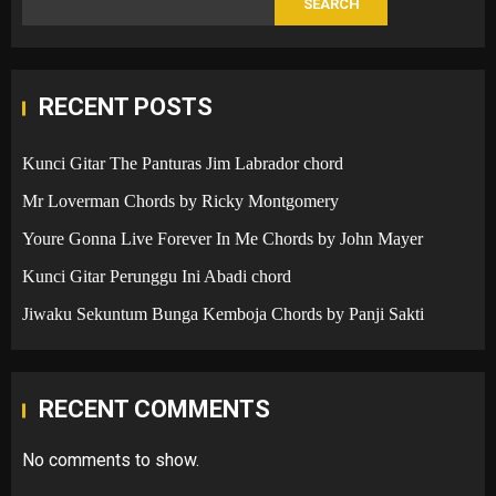
SEARCH
RECENT POSTS
Kunci Gitar The Panturas Jim Labrador chord
Mr Loverman Chords by Ricky Montgomery
Youre Gonna Live Forever In Me Chords by John Mayer
Kunci Gitar Perunggu Ini Abadi chord
Jiwaku Sekuntum Bunga Kemboja Chords by Panji Sakti
RECENT COMMENTS
No comments to show.