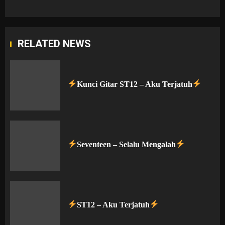
RELATED NEWS
Kunci Gitar ST12 – Aku Terjatuh
Seventeen – Selalu Mengalah
ST12 – Aku Terjatuh