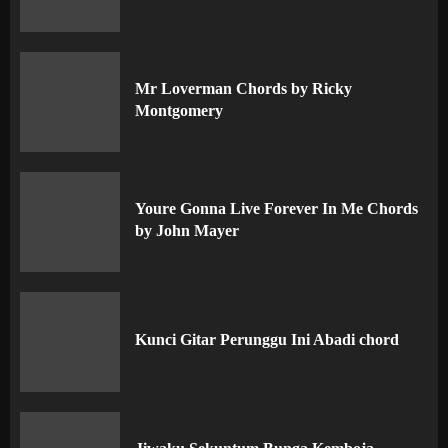
Mr Loverman Chords by Ricky
Montgomery
Youre Gonna Live Forever In Me Chords
by John Mayer
Kunci Gitar Perunggu Ini Abadi chord