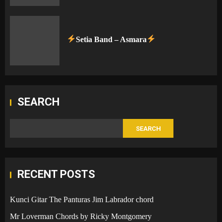
Setia Band – Asmara
SEARCH
SEARCH
RECENT POSTS
Kunci Gitar The Panturas Jim Labrador chord
Mr Loverman Chords by Ricky Montgomery