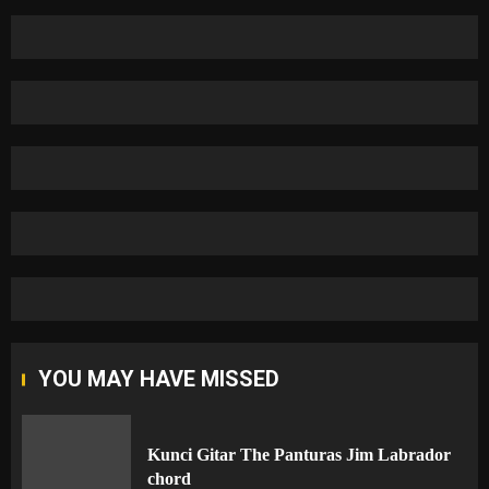
YOU MAY HAVE MISSED
Kunci Gitar The Panturas Jim Labrador
chord