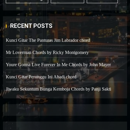
RECENT POSTS
Kunci Gitar The Panturas Jim Labrador chord
Mr Loverman Chords by Ricky Montgomery
Youre Gonna Live Forever In Me Chords by John Mayer
Kunci Gitar Perunggu Ini Abadi chord
Jiwaku Sekuntum Bunga Kemboja Chords by Panji Sakti