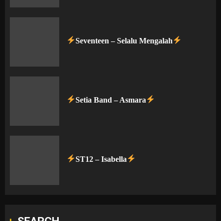
Seventeen – Selalu Mengalah
Setia Band – Asmara
ST12 – Isabella