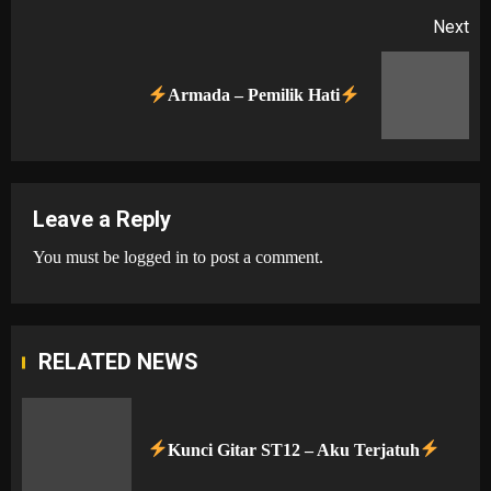
Next
Next
Armada – Pemilik Hati
post:
Leave a Reply
You must be
logged in
to post a comment.
RELATED NEWS
Kunci Gitar ST12 – Aku Terjatuh