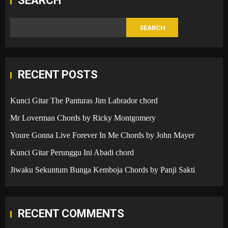
SEARCH
SEARCH
RECENT POSTS
Kunci Gitar The Panturas Jim Labrador chord
Mr Loverman Chords by Ricky Montgomery
Youre Gonna Live Forever In Me Chords by John Mayer
Kunci Gitar Perunggu Ini Abadi chord
Jiwaku Sekuntum Bunga Kemboja Chords by Panji Sakti
RECENT COMMENTS