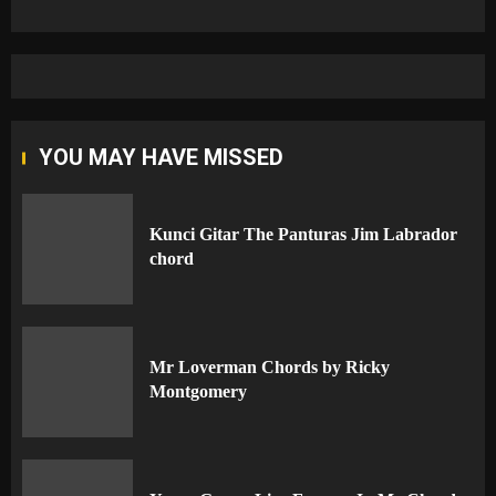
YOU MAY HAVE MISSED
Kunci Gitar The Panturas Jim Labrador
chord
Mr Loverman Chords by Ricky
Montgomery