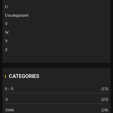
U
Uncategorized
V
W
Y
Z
CATEGORIES
0 – 9
(15)
A
(23)
Artist
(24)