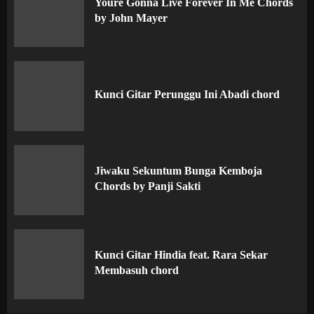
Youre Gonna Live Forever In Me Chords
by John Mayer
Kunci Gitar Perunggu Ini Abadi chord
Jiwaku Sekuntum Bunga Kemboja
Chords by Panji Sakti
Kunci Gitar Hindia feat. Rara Sekar
Membasuh chord