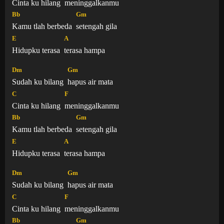
Cinta ku hilang
meninggalkanmu
Bb
Gm
Kamu tlah berbeda
setengah gila
E
A
Hidupku terasa
terasa hampa
Dm
Gm
Sudah ku bilang
hapus air mata
C
F
Cinta ku hilang
meninggalkanmu
Bb
Gm
Kamu tlah berbeda
setengah gila
E
A
Hidupku terasa
terasa hampa
Dm
Gm
Sudah ku bilang
hapus air mata
C
F
Cinta ku hilang
meninggalkanmu
Bb
Gm