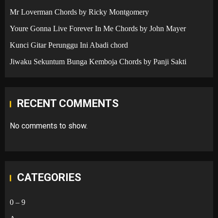
Mr Loverman Chords by Ricky Montgomery
Youre Gonna Live Forever In Me Chords by John Mayer
Kunci Gitar Perunggu Ini Abadi chord
Jiwaku Sekuntum Bunga Kemboja Chords by Panji Sakti
RECENT COMMENTS
No comments to show.
CATEGORIES
0 – 9