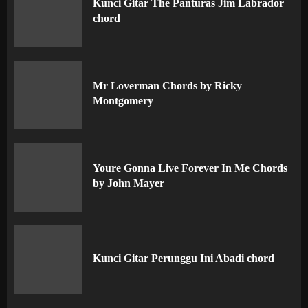
Kunci Gitar The Panturas Jim Labrador
chord
Mr Loverman Chords by Ricky
Montgomery
Youre Gonna Live Forever In Me Chords
by John Mayer
Kunci Gitar Perunggu Ini Abadi chord