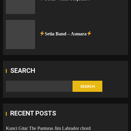
Setia Band – Asmara
SEARCH
SEARCH
RECENT POSTS
Kunci Gitar The Panturas Jim Labrador chord