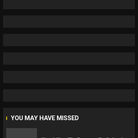
YOU MAY HAVE MISSED