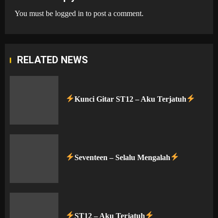
You must be
logged in
to post a comment.
RELATED NEWS
Kunci Gitar ST12 – Aku Terjatuh
Seventeen – Selalu Mengalah
ST12 – Aku Terjatuh