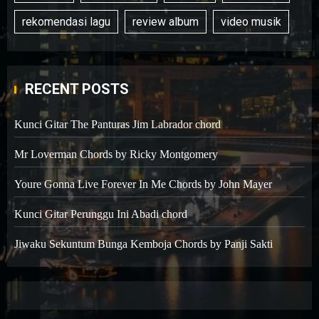
rekomendasi lagu
review album
video musik
RECENT POSTS
Kunci Gitar The Panturas Jim Labrador chord
Mr Loverman Chords by Ricky Montgomery
Youre Gonna Live Forever In Me Chords by John Mayer
Kunci Gitar Perunggu Ini Abadi chord
Jiwaku Sekuntum Bunga Kemboja Chords by Panji Sakti