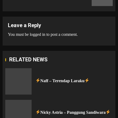
post:
Leave a Reply
You must be
logged in
to post a comment.
RELATED NEWS
Naff – Terendap Laraku
Nicky Astria – Panggung Sandiwara