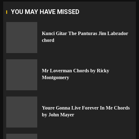
YOU MAY HAVE MISSED
Kunci Gitar The Panturas Jim Labrador
chord
Mr Loverman Chords by Ricky
Montgomery
Youre Gonna Live Forever In Me Chords
by John Mayer