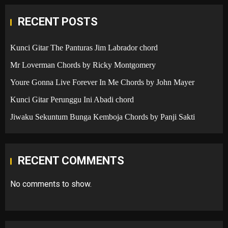
RECENT POSTS
Kunci Gitar The Panturas Jim Labrador chord
Mr Loverman Chords by Ricky Montgomery
Youre Gonna Live Forever In Me Chords by John Mayer
Kunci Gitar Perunggu Ini Abadi chord
Jiwaku Sekuntum Bunga Kemboja Chords by Panji Sakti
RECENT COMMENTS
No comments to show.