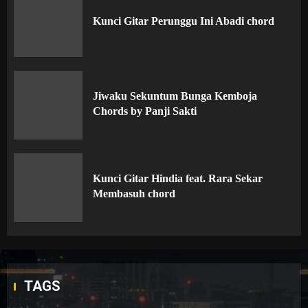
Kunci Gitar Perunggu Ini Abadi chord
Jiwaku Sekuntum Bunga Kemboja
Chords by Panji Sakti
Kunci Gitar Hindia feat. Rara Sekar
Membasuh chord
TAGS