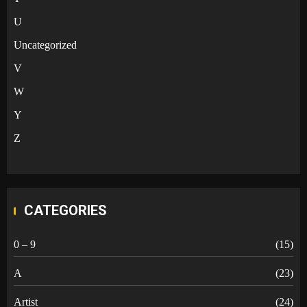
U
Uncategorized
V
W
Y
Z
CATEGORIES
0 – 9
(15)
A
(23)
Artist
(24)