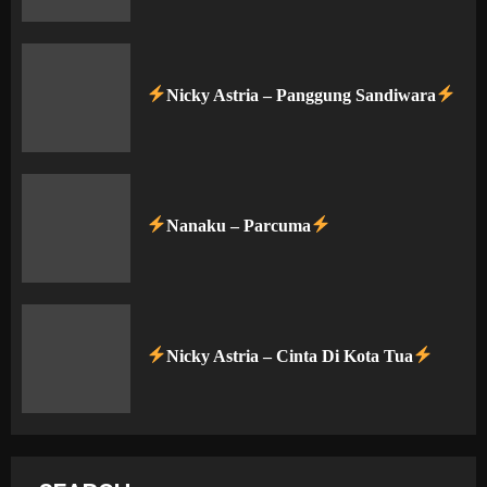
Nicky Astria – Panggung Sandiwara
Nanaku – Parcuma
Nicky Astria – Cinta Di Kota Tua