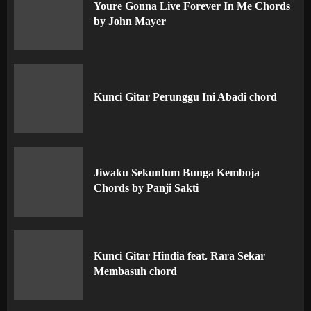
Youre Gonna Live Forever In Me Chords
by John Mayer
Kunci Gitar Perunggu Ini Abadi chord
Jiwaku Sekuntum Bunga Kemboja
Chords by Panji Sakti
Kunci Gitar Hindia feat. Rara Sekar
Membasuh chord