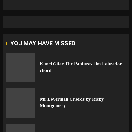
YOU MAY HAVE MISSED
Kunci Gitar The Panturas Jim Labrador
chord
Mr Loverman Chords by Ricky
Montgomery