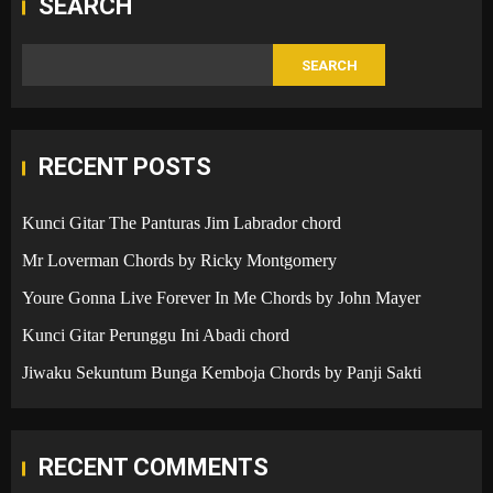
SEARCH
SEARCH
RECENT POSTS
Kunci Gitar The Panturas Jim Labrador chord
Mr Loverman Chords by Ricky Montgomery
Youre Gonna Live Forever In Me Chords by John Mayer
Kunci Gitar Perunggu Ini Abadi chord
Jiwaku Sekuntum Bunga Kemboja Chords by Panji Sakti
RECENT COMMENTS