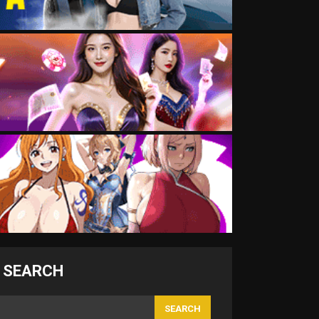
SEARCH
SEARCH