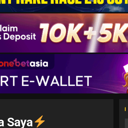
a Saya