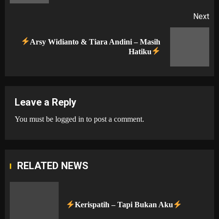
Next
Arsy Widianto & Tiara Andini – Masih
Next
Hatiku
post:
Leave a Reply
You must be
logged in
to post a comment.
RELATED NEWS
Kerispatih – Tapi Bukan Aku