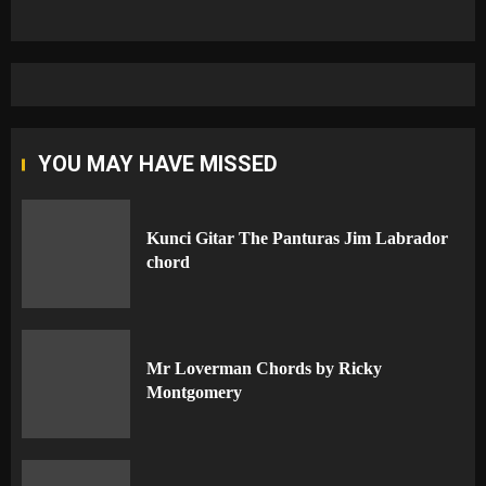
YOU MAY HAVE MISSED
Kunci Gitar The Panturas Jim Labrador
chord
Mr Loverman Chords by Ricky
Montgomery