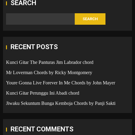
SEARCH
SEARCH
RECENT POSTS
Kunci Gitar The Panturas Jim Labrador chord
Mr Loverman Chords by Ricky Montgomery
Youre Gonna Live Forever In Me Chords by John Mayer
Kunci Gitar Perunggu Ini Abadi chord
Jiwaku Sekuntum Bunga Kemboja Chords by Panji Sakti
RECENT COMMENTS