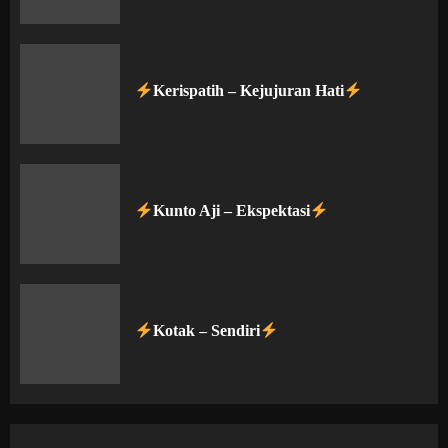
Kerispatih – Kejujuran Hati
Kunto Aji – Ekspektasi
Kotak – Sendiri