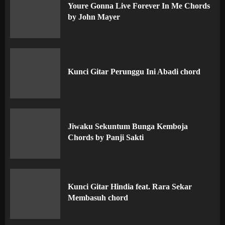
Youre Gonna Live Forever In Me Chords
by John Mayer
Kunci Gitar Perunggu Ini Abadi chord
Jiwaku Sekuntum Bunga Kemboja
Chords by Panji Sakti
Kunci Gitar Hindia feat. Rara Sekar
Membasuh chord