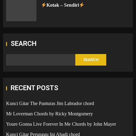
Kotak – Sendiri
SEARCH
SEARCH
RECENT POSTS
Kunci Gitar The Panturas Jim Labrador chord
Mr Loverman Chords by Ricky Montgomery
Youre Gonna Live Forever In Me Chords by John Mayer
Kunci Gitar Perunggu Ini Abadi chord