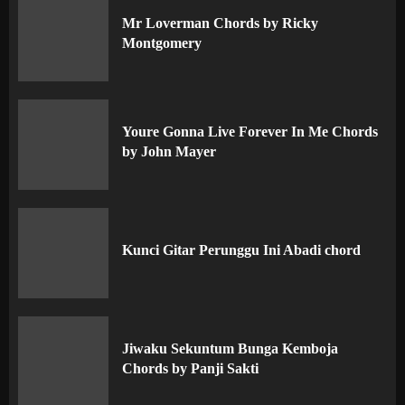
Mr Loverman Chords by Ricky
Montgomery
Youre Gonna Live Forever In Me Chords
by John Mayer
Kunci Gitar Perunggu Ini Abadi chord
Jiwaku Sekuntum Bunga Kemboja
Chords by Panji Sakti