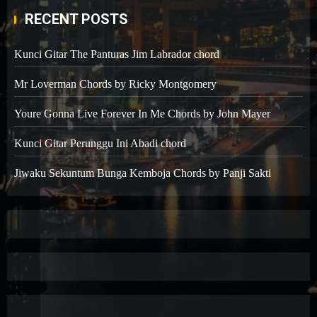
RECENT POSTS
Kunci Gitar The Panturas Jim Labrador chord
Mr Loverman Chords by Ricky Montgomery
Youre Gonna Live Forever In Me Chords by John Mayer
Kunci Gitar Perunggu Ini Abadi chord
Jiwaku Sekuntum Bunga Kemboja Chords by Panji Sakti