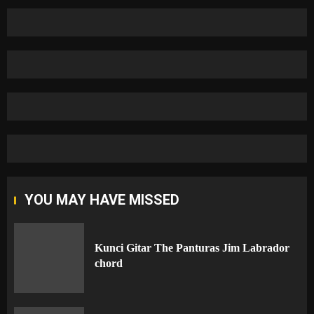
YOU MAY HAVE MISSED
Kunci Gitar The Panturas Jim Labrador
chord