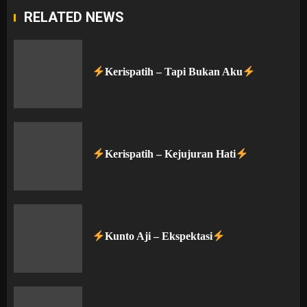
RELATED NEWS
Kerispatih – Tapi Bukan Aku
Kerispatih – Kejujuran Hati
Kunto Aji – Ekspektasi