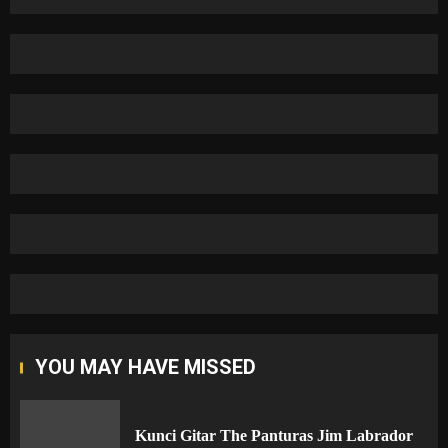
YOU MAY HAVE MISSED
Kunci Gitar The Panturas Jim Labrador