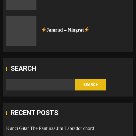
Jamrud – Ningrat
SEARCH
SEARCH
RECENT POSTS
Kunci Gitar The Panturas Jim Labrador chord