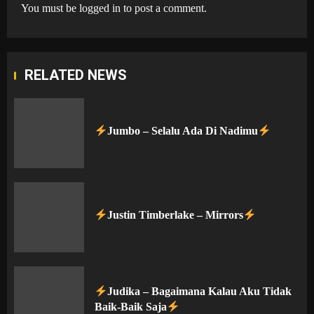
You must be
logged in
to post a comment.
RELATED NEWS
Jumbo – Selalu Ada Di Nadimu
Justin Timberlake – Mirrors
Judika – Bagaimana Kalau Aku Tidak
Baik-Baik Saja