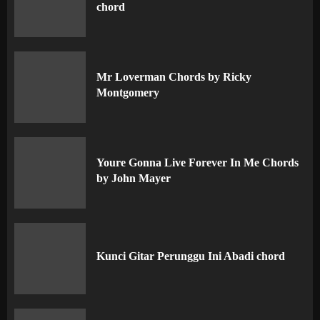
chord
Mr Loverman Chords by Ricky
Montgomery
Youre Gonna Live Forever In Me Chords
by John Mayer
Kunci Gitar Perunggu Ini Abadi chord