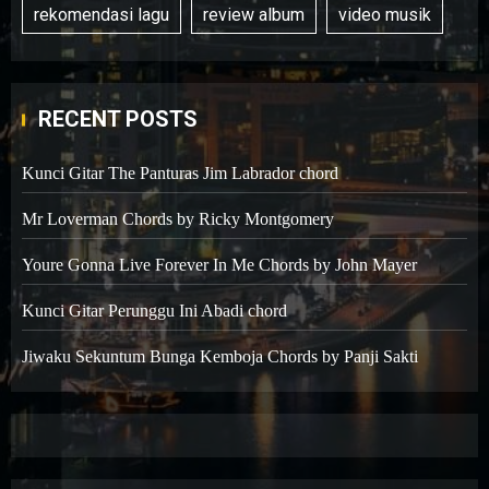
rekomendasi lagu
review album
video musik
RECENT POSTS
Kunci Gitar The Panturas Jim Labrador chord
Mr Loverman Chords by Ricky Montgomery
Youre Gonna Live Forever In Me Chords by John Mayer
Kunci Gitar Perunggu Ini Abadi chord
Jiwaku Sekuntum Bunga Kemboja Chords by Panji Sakti