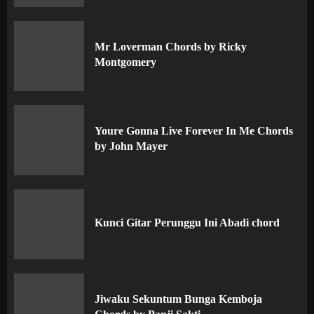
Mr Loverman Chords by Ricky
Montgomery
Youre Gonna Live Forever In Me Chords
by John Mayer
Kunci Gitar Perunggu Ini Abadi chord
Jiwaku Sekuntum Bunga Kemboja