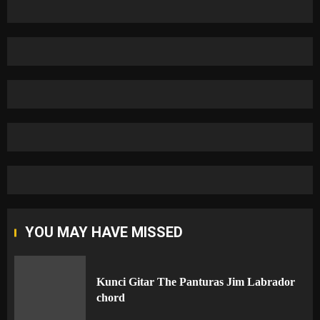
YOU MAY HAVE MISSED
Kunci Gitar The Panturas Jim Labrador
chord