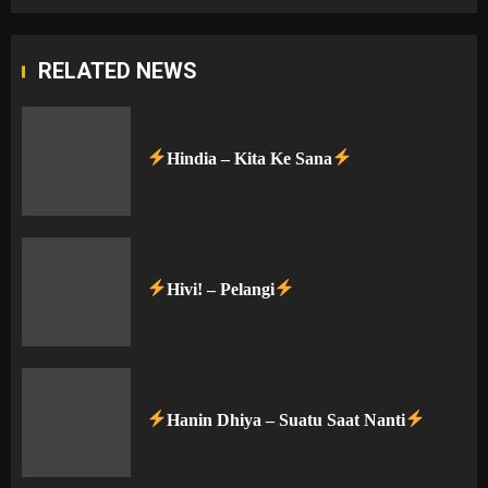
RELATED NEWS
Hindia – Kita Ke Sana
Hivi! – Pelangi
Hanin Dhiya – Suatu Saat Nanti