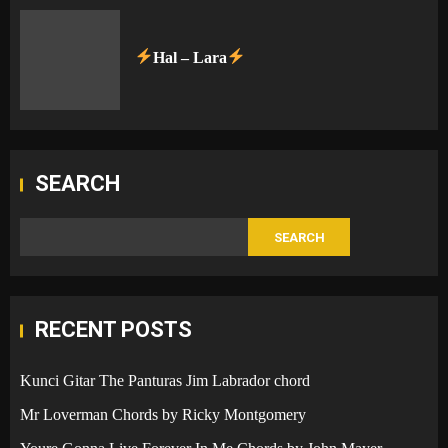
Hal – Lara
SEARCH
SEARCH
RECENT POSTS
Kunci Gitar The Panturas Jim Labrador chord
Mr Loverman Chords by Ricky Montgomery