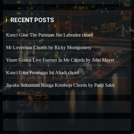
RECENT POSTS
Kunci Gitar The Panturas Jim Labrador chord
Mr Loverman Chords by Ricky Montgomery
Youre Gonna Live Forever In Me Chords by John Mayer
Kunci Gitar Perunggu Ini Abadi chord
Jiwaku Sekuntum Bunga Kemboja Chords by Panji Sakti