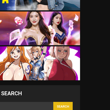
SEARCH
SEARCH