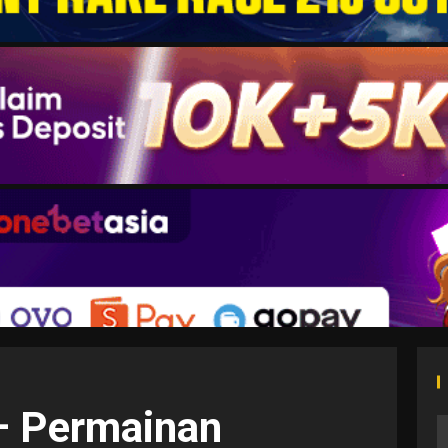
– Permainan