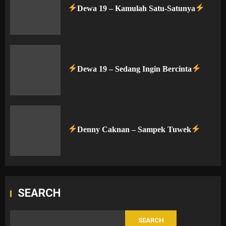
Dewa 19 – Kamulah Satu-Satunya
Dewa 19 – Sedang Ingin Bercinta
Denny Caknan – Sampek Tuwek
SEARCH
SEARCH