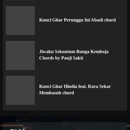
Kunci Gitar Perunggu Ini Abadi chord
Jiwaku Sekuntum Bunga Kemboja
Chords by Panji Sakti
Kunci Gitar Hindia feat. Rara Sekar
Membasuh chord