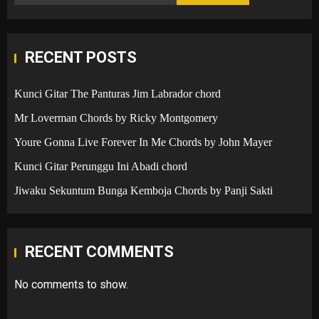
RECENT POSTS
Kunci Gitar The Panturas Jim Labrador chord
Mr Loverman Chords by Ricky Montgomery
Youre Gonna Live Forever In Me Chords by John Mayer
Kunci Gitar Perunggu Ini Abadi chord
Jiwaku Sekuntum Bunga Kemboja Chords by Panji Sakti
RECENT COMMENTS
No comments to show.