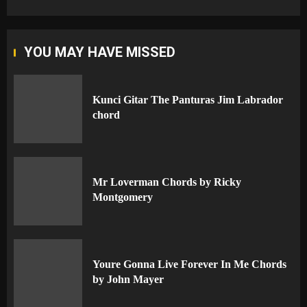
YOU MAY HAVE MISSED
Kunci Gitar The Panturas Jim Labrador
chord
Mr Loverman Chords by Ricky
Montgomery
Youre Gonna Live Forever In Me Chords
by John Mayer