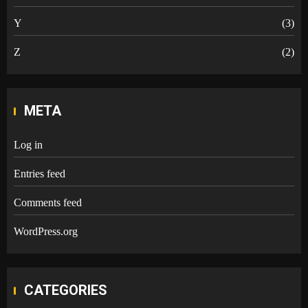
Y
(3)
Z
(2)
META
Log in
Entries feed
Comments feed
WordPress.org
CATEGORIES