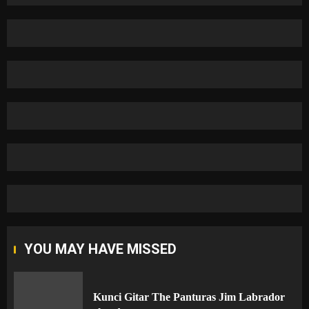
YOU MAY HAVE MISSED
Kunci Gitar The Panturas Jim Labrador