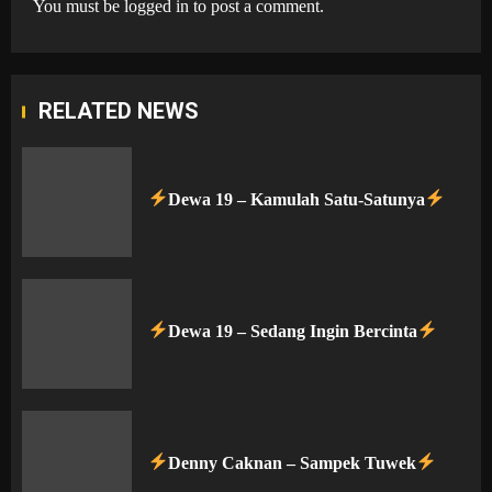
You must be
logged in
to post a comment.
RELATED NEWS
Dewa 19 – Kamulah Satu-Satunya
Dewa 19 – Sedang Ingin Bercinta
Denny Caknan – Sampek Tuwek