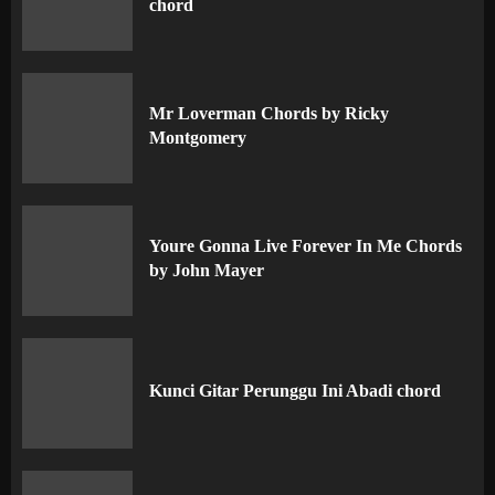
chord
Mr Loverman Chords by Ricky
Montgomery
Youre Gonna Live Forever In Me Chords
by John Mayer
Kunci Gitar Perunggu Ini Abadi chord