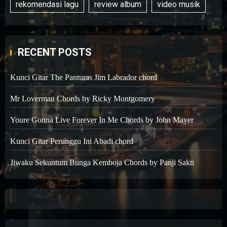
rekomendasi lagu
review album
video musik
RECENT POSTS
Kunci Gitar The Panturas Jim Labrador chord
Mr Loverman Chords by Ricky Montgomery
Youre Gonna Live Forever In Me Chords by John Mayer
Kunci Gitar Perunggu Ini Abadi chord
Jiwaku Sekuntum Bunga Kemboja Chords by Panji Sakti