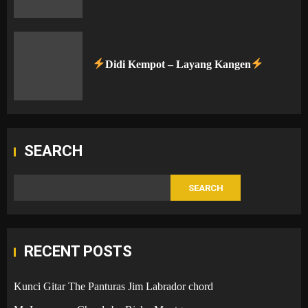
Didi Kempot – Layang Kangen
SEARCH
SEARCH
RECENT POSTS
Kunci Gitar The Panturas Jim Labrador chord