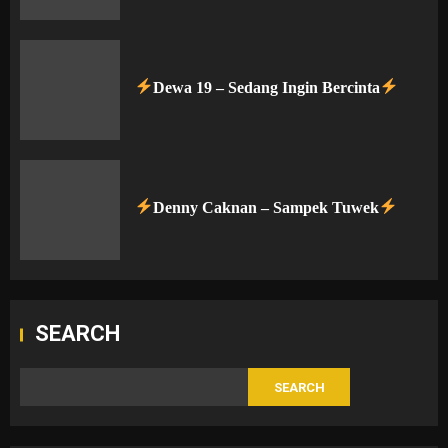
Dewa 19 – Sedang Ingin Bercinta
Denny Caknan – Sampek Tuwek
SEARCH
SEARCH