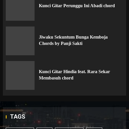
Kunci Gitar Perunggu Ini Abadi chord
Jiwaku Sekuntum Bunga Kemboja
Chords by Panji Sakti
Kunci Gitar Hindia feat. Rara Sekar
Membasuh chord
TAGS