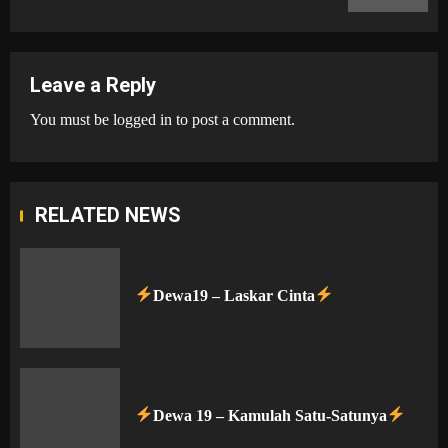
Leave a Reply
You must be
logged in
to post a comment.
RELATED NEWS
Dewa19 – Laskar Cinta
Dewa 19 – Kamulah Satu-Satunya