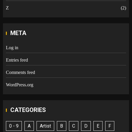
Z
(2)
META
Log in
Entries feed
Comments feed
WordPress.org
CATEGORIES
0 - 9
A
Artist
B
C
D
E
F