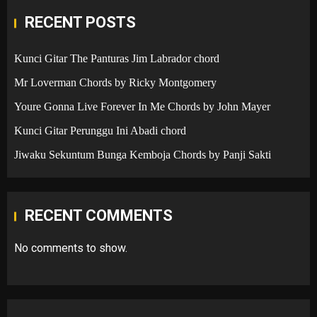
RECENT POSTS
Kunci Gitar The Panturas Jim Labrador chord
Mr Loverman Chords by Ricky Montgomery
Youre Gonna Live Forever In Me Chords by John Mayer
Kunci Gitar Perunggu Ini Abadi chord
Jiwaku Sekuntum Bunga Kemboja Chords by Panji Sakti
RECENT COMMENTS
No comments to show.