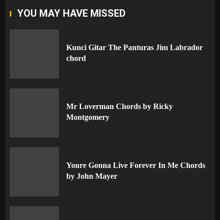
YOU MAY HAVE MISSED
Kunci Gitar The Panturas Jim Labrador
chord
Mr Loverman Chords by Ricky
Montgomery
Youre Gonna Live Forever In Me Chords
by John Mayer