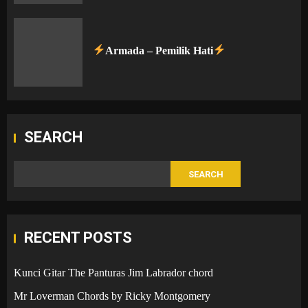
Armada – Pemilik Hati
SEARCH
SEARCH
RECENT POSTS
Kunci Gitar The Panturas Jim Labrador chord
Mr Loverman Chords by Ricky Montgomery