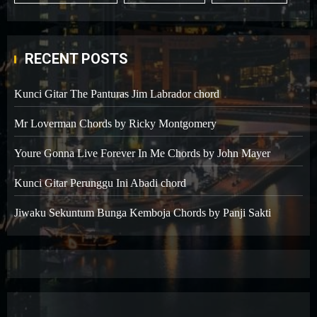
RECENT POSTS
Kunci Gitar The Panturas Jim Labrador chord
Mr Loverman Chords by Ricky Montgomery
Youre Gonna Live Forever In Me Chords by John Mayer
Kunci Gitar Perunggu Ini Abadi chord
Jiwaku Sekuntum Bunga Kemboja Chords by Panji Sakti