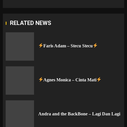
RELATED NEWS
Faris Adam – Stecu Stecu
Agnes Monica – Cinta Mati
Andra and the BackBone – Lagi Dan Lagi