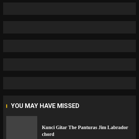
YOU MAY HAVE MISSED
Kunci Gitar The Panturas Jim Labrador
chord