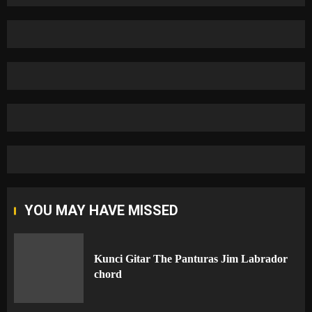
YOU MAY HAVE MISSED
Kunci Gitar The Panturas Jim Labrador
chord