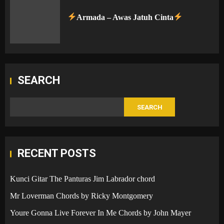
Armada – Awas Jatuh Cinta
SEARCH
SEARCH
RECENT POSTS
Kunci Gitar The Panturas Jim Labrador chord
Mr Loverman Chords by Ricky Montgomery
Youre Gonna Live Forever In Me Chords by John Mayer