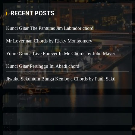
RECENT POSTS
Kunci Gitar The Panturas Jim Labrador chord
Mr Loverman Chords by Ricky Montgomery
Youre Gonna Live Forever In Me Chords by John Mayer
Kunci Gitar Perunggu Ini Abadi chord
Jiwaku Sekuntum Bunga Kemboja Chords by Panji Sakti