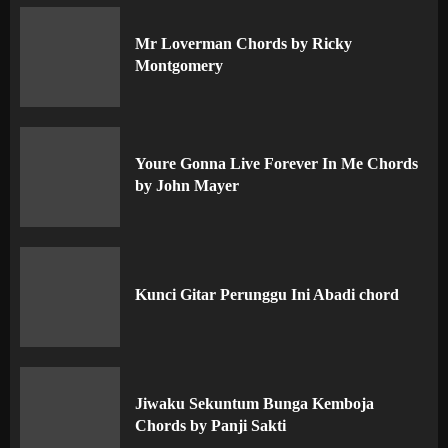
Mr Loverman Chords by Ricky
Montgomery
Youre Gonna Live Forever In Me Chords
by John Mayer
Kunci Gitar Perunggu Ini Abadi chord
Jiwaku Sekuntum Bunga Kemboja
Chords by Panji Sakti