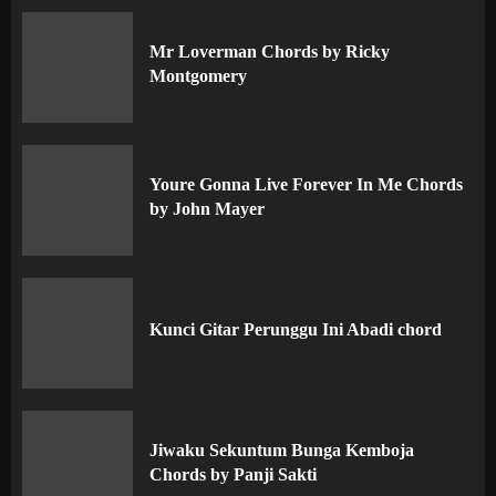
Mr Loverman Chords by Ricky
Montgomery
Youre Gonna Live Forever In Me Chords
by John Mayer
Kunci Gitar Perunggu Ini Abadi chord
Jiwaku Sekuntum Bunga Kemboja
Chords by Panji Sakti