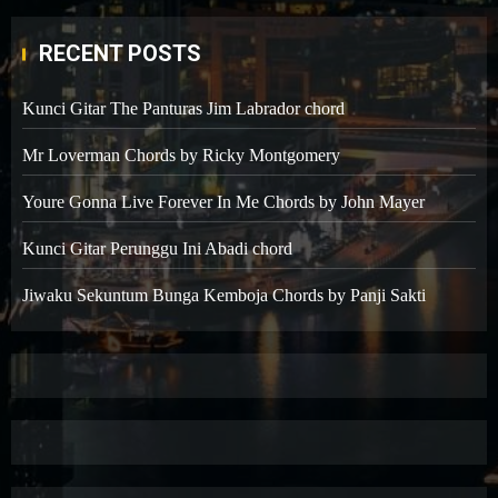
RECENT POSTS
Kunci Gitar The Panturas Jim Labrador chord
Mr Loverman Chords by Ricky Montgomery
Youre Gonna Live Forever In Me Chords by John Mayer
Kunci Gitar Perunggu Ini Abadi chord
Jiwaku Sekuntum Bunga Kemboja Chords by Panji Sakti