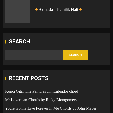
Armada – Pemilik Hati
SEARCH
SEARCH
RECENT POSTS
Kunci Gitar The Panturas Jim Labrador chord
Mr Loverman Chords by Ricky Montgomery
Youre Gonna Live Forever In Me Chords by John Mayer