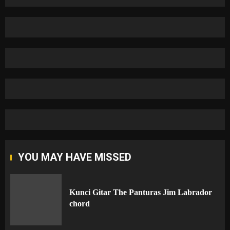
YOU MAY HAVE MISSED
Kunci Gitar The Panturas Jim Labrador
chord