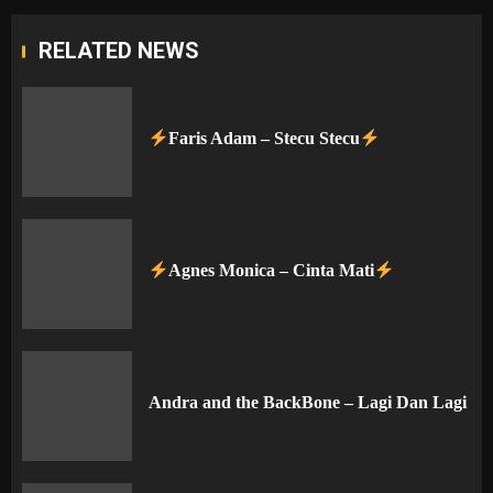
RELATED NEWS
Faris Adam – Stecu Stecu
Agnes Monica – Cinta Mati
Andra and the BackBone – Lagi Dan Lagi