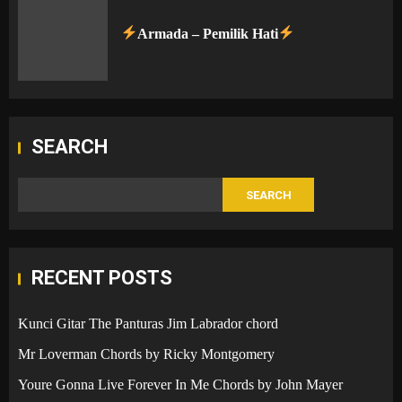
Armada – Pemilik Hati
SEARCH
SEARCH
RECENT POSTS
Kunci Gitar The Panturas Jim Labrador chord
Mr Loverman Chords by Ricky Montgomery
Youre Gonna Live Forever In Me Chords by John Mayer