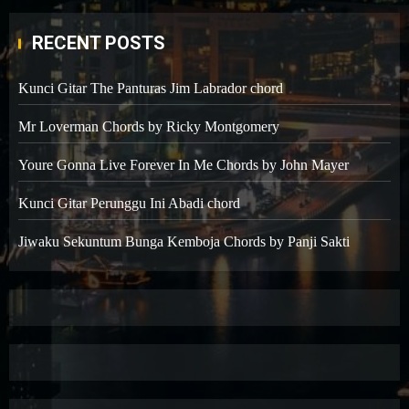
RECENT POSTS
Kunci Gitar The Panturas Jim Labrador chord
Mr Loverman Chords by Ricky Montgomery
Youre Gonna Live Forever In Me Chords by John Mayer
Kunci Gitar Perunggu Ini Abadi chord
Jiwaku Sekuntum Bunga Kemboja Chords by Panji Sakti