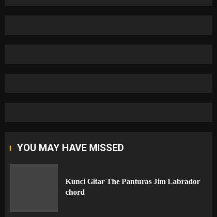
YOU MAY HAVE MISSED
Kunci Gitar The Panturas Jim Labrador
chord