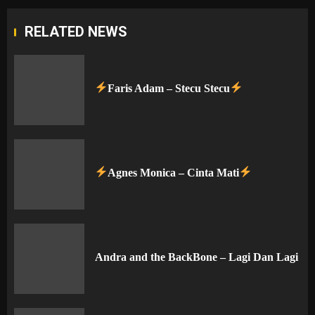
RELATED NEWS
Faris Adam – Stecu Stecu
Agnes Monica – Cinta Mati
Andra and the BackBone – Lagi Dan Lagi