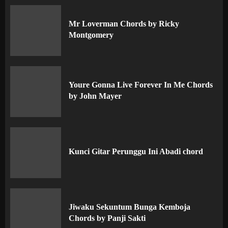
Mr Loverman Chords by Ricky
Montgomery
Youre Gonna Live Forever In Me Chords
by John Mayer
Kunci Gitar Perunggu Ini Abadi chord
Jiwaku Sekuntum Bunga Kemboja
Chords by Panji Sakti