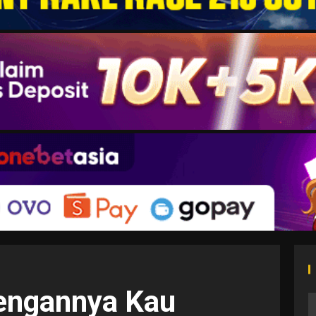
engannya Kau