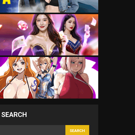
SEARCH
SEARCH