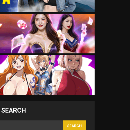
SEARCH
SEARCH