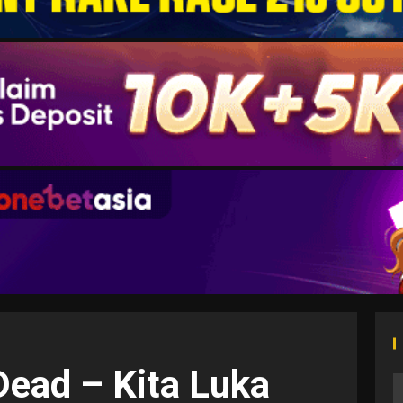
Dead – Kita Luka