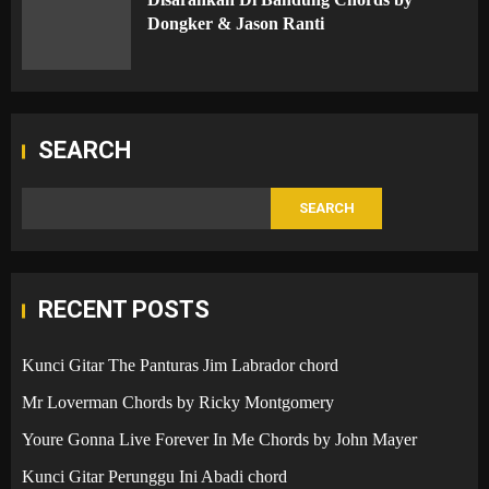
Dongker & Jason Ranti
SEARCH
SEARCH
RECENT POSTS
Kunci Gitar The Panturas Jim Labrador chord
Mr Loverman Chords by Ricky Montgomery
Youre Gonna Live Forever In Me Chords by John Mayer
Kunci Gitar Perunggu Ini Abadi chord