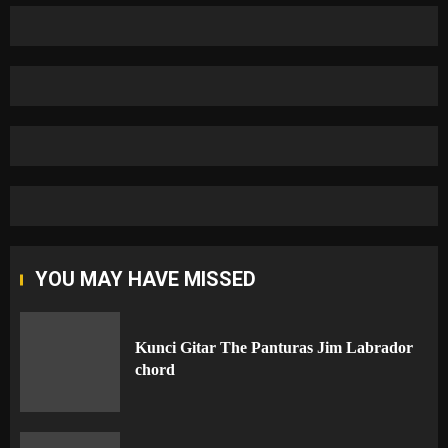
YOU MAY HAVE MISSED
Kunci Gitar The Panturas Jim Labrador
chord