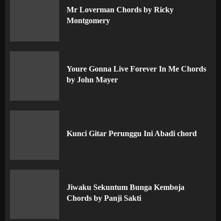
Mr Loverman Chords by Ricky
Montgomery
Youre Gonna Live Forever In Me Chords
by John Mayer
Kunci Gitar Perunggu Ini Abadi chord
Jiwaku Sekuntum Bunga Kemboja
Chords by Panji Sakti