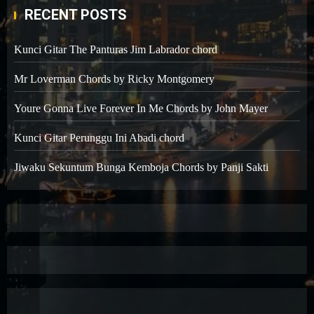
RECENT POSTS
Kunci Gitar The Panturas Jim Labrador chord
Mr Loverman Chords by Ricky Montgomery
Youre Gonna Live Forever In Me Chords by John Mayer
Kunci Gitar Perunggu Ini Abadi chord
Jiwaku Sekuntum Bunga Kemboja Chords by Panji Sakti