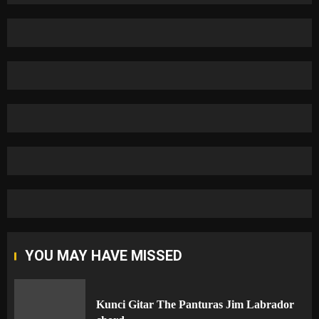
YOU MAY HAVE MISSED
Kunci Gitar The Panturas Jim Labrador