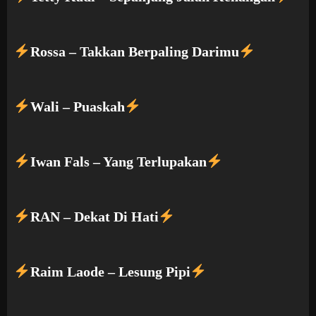
Rossa – Takkan Berpaling Darimu
Wali – Puaskah
Iwan Fals – Yang Terlupakan
RAN – Dekat Di Hati
Raim Laode – Lesung Pipi